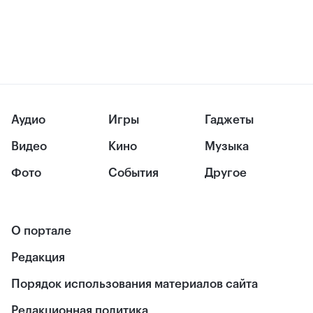
Аудио
Игры
Гаджеты
Видео
Кино
Музыка
Фото
События
Другое
О портале
Редакция
Порядок использования материалов сайта
Редакционная политика