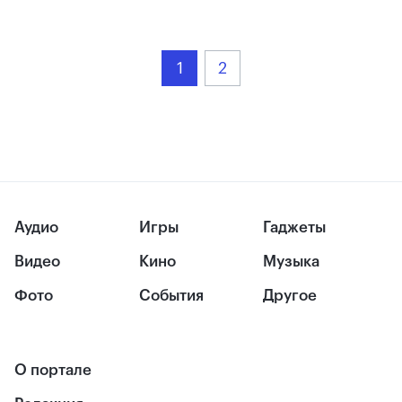
1
2
Аудио
Игры
Гаджеты
Видео
Кино
Музыка
Фото
События
Другое
О портале