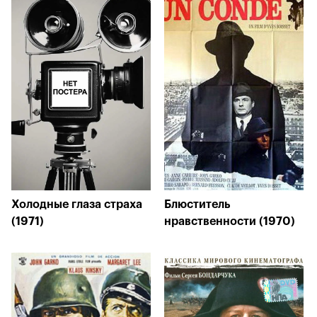
Холодные глаза страха
Блюститель
(1971)
нравственности (1970)