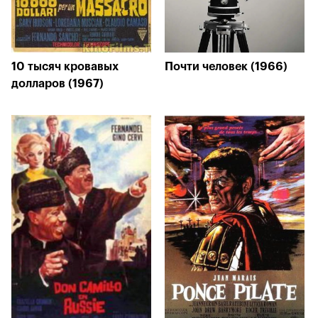
10 тысяч кровавых
Почти человек (1966)
долларов (1967)