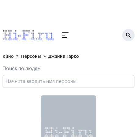
Кино
Персоны
Джанни Гарко
Поиск по людям