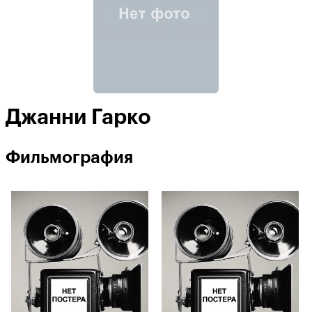
Джанни Гарко
Фильмография