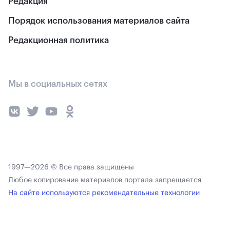
Редакция
Порядок использования материалов сайта
Редакционная политика
Мы в социальных сетях
1997—2026 © Все права защищены
Любое копирование материалов портала запрещается
На сайте используются рекомендательные технологии