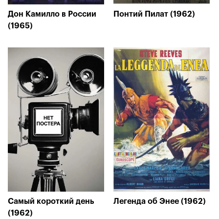
Дон Камилло в России
Понтий Пилат (1962)
(1965)
Самый короткий день
Легенда об Энее (1962)
(1962)