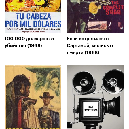
100 000 долларов за
Если встретился с
убийство (1968)
Сартаной, молись о
смерти (1968)