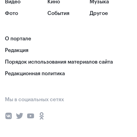
Видео
Кино
Музыка
Фото
События
Другое
О портале
Редакция
Порядок использования материалов сайта
Редакционная политика
Мы в социальных сетях