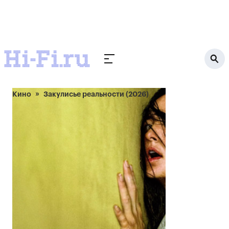
Кино
Закулисье реальности (2026)