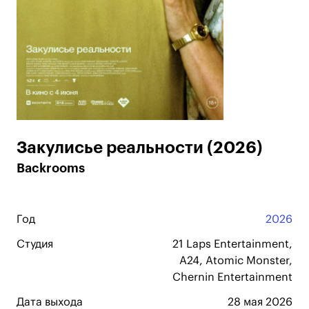
Закулисье реальности (2026)
Backrooms
Год
2026
Студия
21 Laps Entertainment,
A24, Atomic Monster,
Chernin Entertainment
Дата выхода
28 мая 2026