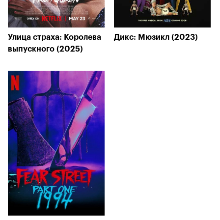
Улица страха: Королева
Дикс: Мюзикл (2023)
выпускного (2025)