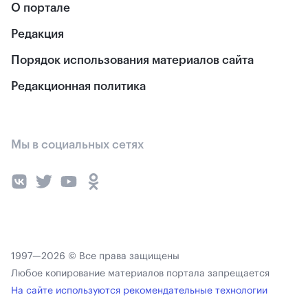
О портале
Редакция
Порядок использования материалов сайта
Редакционная политика
Мы в социальных сетях
1997—2026 © Все права защищены
Любое копирование материалов портала запрещается
На сайте используются рекомендательные технологии