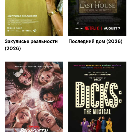
Закулисье реальности
Последний дом (2026)
(2026)