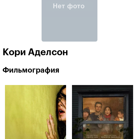
Кори Аделсон
Фильмография