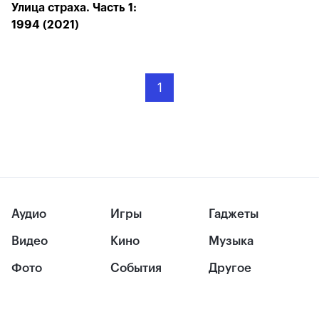
Улица страха. Часть 1:
1994 (2021)
1
Аудио
Игры
Гаджеты
Видео
Кино
Музыка
Фото
События
Другое