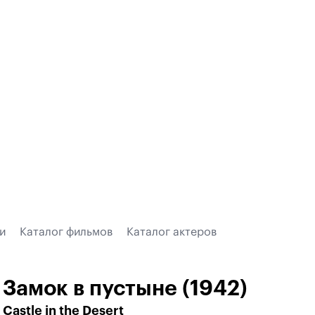
и
Каталог фильмов
Каталог актеров
Замок в пустыне (1942)
Castle in the Desert