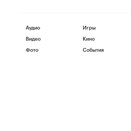
Аудио
Игры
Видео
Кино
Фото
События