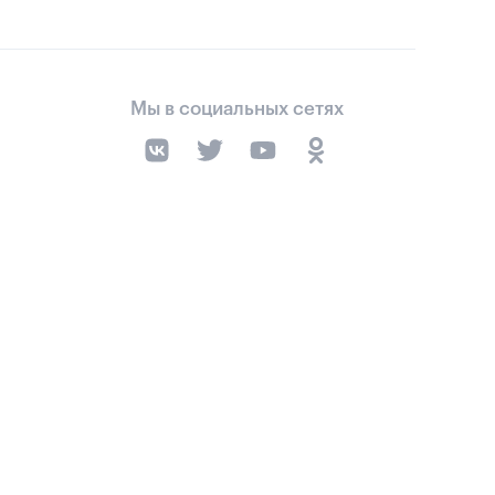
Мы в социальных сетях