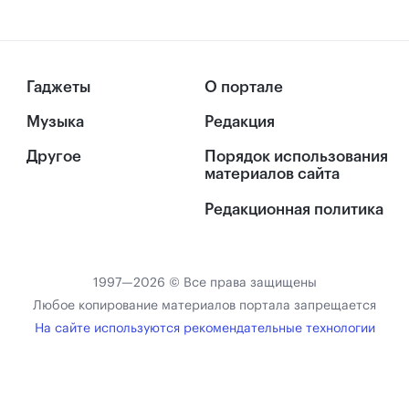
Гаджеты
О портале
Музыка
Редакция
Другое
Порядок использования
материалов сайта
Редакционная политика
1997—2026 © Все права защищены
Любое копирование материалов портала запрещается
На сайте используются рекомендательные технологии