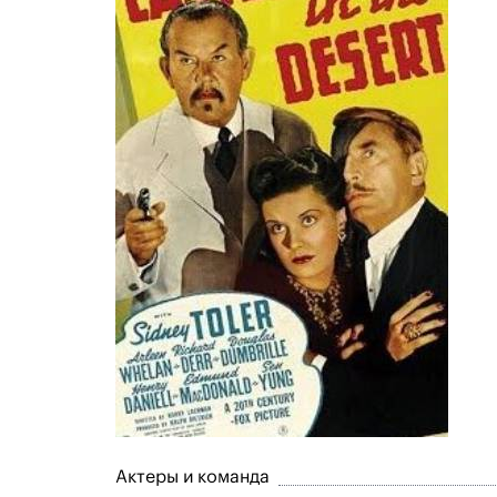
Актеры и команда