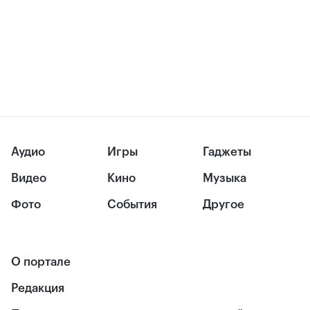
Аудио
Игры
Гаджеты
Видео
Кино
Музыка
Фото
События
Другое
О портале
Редакция