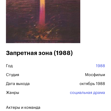
Запретная зона (1988)
Год
1988
Студия
Мосфильм
Дата выхода
октябрь 1988
Жанры
социальная драма
Актеры и команда