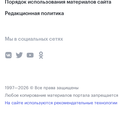
Порядок использования материалов сайта
Редакционная политика
Мы в социальных сетях
1997—2026 © Все права защищены
Любое копирование материалов портала запрещается
На сайте используются рекомендательные технологии