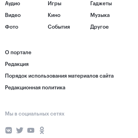
Аудио
Игры
Гаджеты
Видео
Кино
Музыка
Фото
События
Другое
О портале
Редакция
Порядок использования материалов сайта
Редакционная политика
Мы в социальных сетях