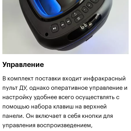
Управление
В комплект поставки входит инфракрасный
пульт ДУ, однако оперативное управление и
настройку удобнее всего осуществлять с
помощью набора клавиш на верхней
панели. Он включает в себя кнопки для
управления воспроизведением,