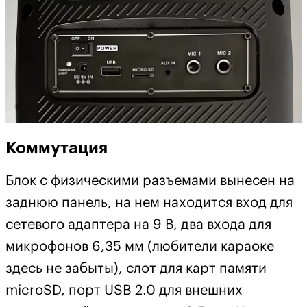
Коммутация
Блок с физическими разъемами вынесен на
заднюю панель, на нем находится вход для
сетевого адаптера на 9 В, два входа для
микрофонов 6,35 мм (любители караоке
здесь не забыты), слот для карт памяти
microSD, порт USB 2.0 для внешних