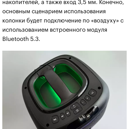
накопителей, а также вход 3,5 мм. Конечно,
основным сценарием использования
колонки будет подключение по «воздуху» с
использованием встроенного модуля
Bluetooth 5.3.