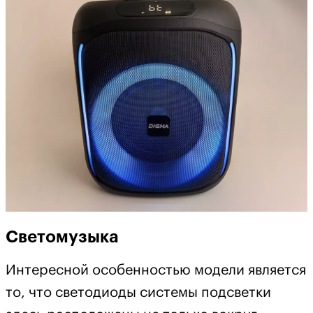
Светомузыка
Интересной особенностью модели является
то, что светодиоды системы подсветки