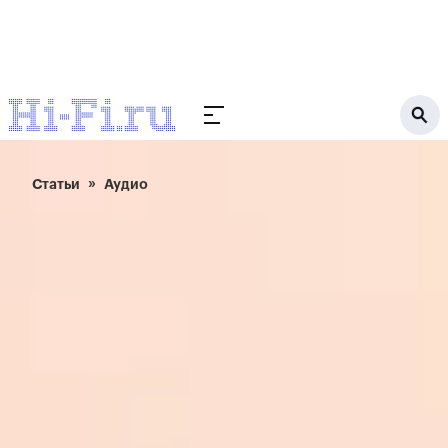
Статьи
Аудио