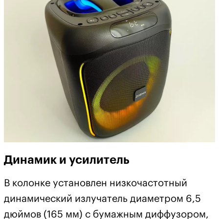
Динамик и усилитель
В колонке установлен низкочастотный
динамический излучатель диаметром 6,5
дюймов (165 мм) с бумажным диффузором,