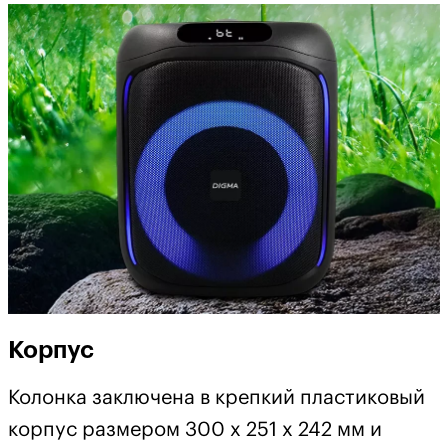
Корпус
Колонка заключена в крепкий пластиковый
корпус размером 300 х 251 х 242 мм и