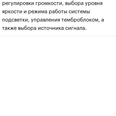
регулировки громкости, выбора уровня
яркости и режима работы системы
подсветки, управления темброблоком, а
также выбора источника сигнала.