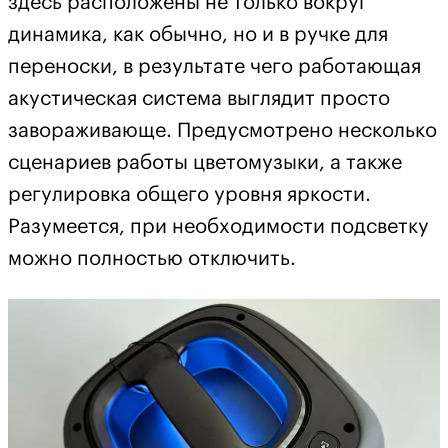
здесь расположены не только вокруг
динамика, как обычно, но и в ручке для
переноски, в результате чего работающая
акустическая система выглядит просто
завораживающе. Предусмотрено несколько
сценариев работы цветомузыки, а также
регулировка общего уровня яркости.
Разумеется, при необходимости подсветку
можно полностью отключить.