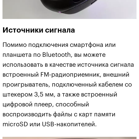
Источники сигнала
Помимо подключения смартфона или
планшета по Bluetooth, вы можете
использовать в качестве источника сигнала
встроенный FM-радиоприемник, внешний
проигрыватель, подключенный кабелем со
штекером 3,5 мм, а также встроенный
цифровой плеер, способный
воспроизводить файлы с карт памяти
microSD или USB-накопителей.