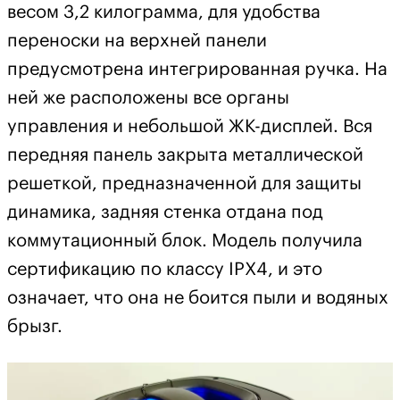
весом 3,2 килограмма, для удобства
переноски на верхней панели
предусмотрена интегрированная ручка. На
ней же расположены все органы
управления и небольшой ЖК-дисплей. Вся
передняя панель закрыта металлической
решеткой, предназначенной для защиты
динамика, задняя стенка отдана под
коммутационный блок. Модель получила
сертификацию по классу IPX4, и это
означает, что она не боится пыли и водяных
брызг.