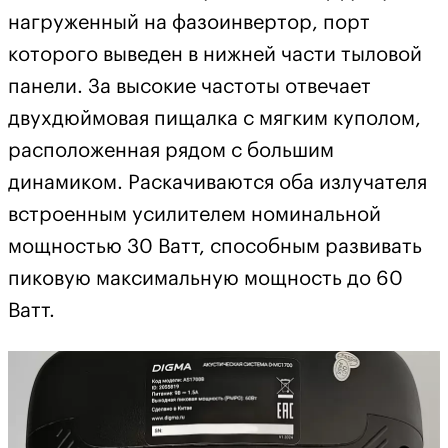
нагруженный на фазоинвертор, порт
которого выведен в нижней части тыловой
панели. За высокие частоты отвечает
двухдюймовая пищалка с мягким куполом,
расположенная рядом с большим
динамиком. Раскачиваются оба излучателя
встроенным усилителем номинальной
мощностью 30 Ватт, способным развивать
пиковую максимальную мощность до 60
Ватт.