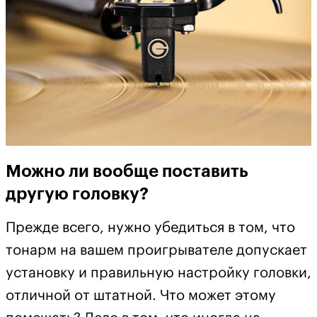
Можно ли вообще поставить
другую головку?
Прежде всего, нужно убедиться в том, что
тонарм на вашем проигрывателе допускает
установку и правильную настройку головки,
отличной от штатной. Что может этому