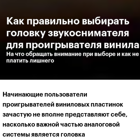
Как правильно выбирать
головку звукоснимателя
для проигрывателя винила
На что обращать внимание при выборе и как не
платить лишнего
Начинающие пользователи
проигрывателей виниловых пластинок
зачастую не вполне представляют себе,
насколько важной частью аналоговой
системы является головка