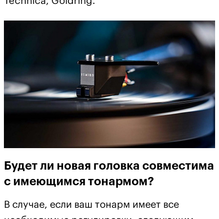
Technica, Goldring.
Будет ли новая головка совместима
с имеющимся тонармом?
В случае, если ваш тонарм имеет все