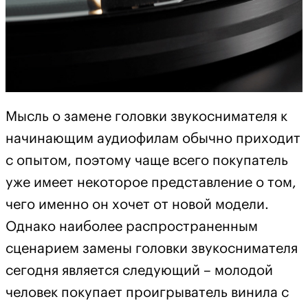
Мысль о замене головки звукоснимателя к
начинающим аудиофилам обычно приходит
с опытом, поэтому чаще всего покупатель
уже имеет некоторое представление о том,
чего именно он хочет от новой модели.
Однако наиболее распространенным
сценарием замены головки звукоснимателя
сегодня является следующий – молодой
человек покупает проигрыватель винила с