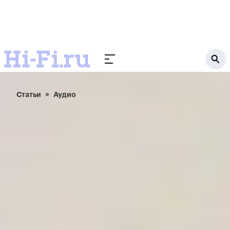
Статьи
Аудио