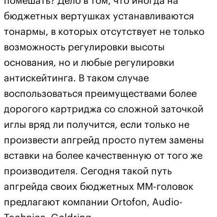
помешать? Дело в том, что иногда на
бюджетных вертушках устанавливаются
тонармы, в которых отсутствует не только
возможность регулировки высоты
основания, но и любые регулировки
антискейтинга. В таком случае
воспользоваться преимуществами более
дорогого картриджа со сложной заточкой
иглы вряд ли получится, если только не
произвести апгрейд просто путем замены
вставки на более качественную от того же
производителя. Сегодня такой путь
апгрейда своих бюджетных ММ-головок
предлагают компании Ortofon, Audio-