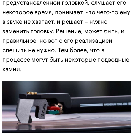
предустановленной головкой, слушает его
некоторое время, понимает, что чего-то ему
в звуке не хватает, и решает – нужно
заменить головку. Решение, может быть, и
правильное, но вот с его реализацией
спешить не нужно. Тем более, что в
процессе могут быть некоторые подводные
камни.