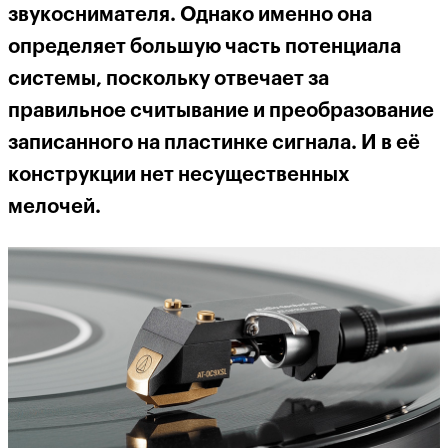
звукоснимателя. Однако именно она
определяет большую часть потенциала
системы, поскольку отвечает за
правильное считывание и преобразование
записанного на пластинке сигнала. И в её
конструкции нет несущественных
мелочей.