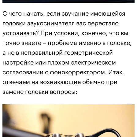
С чего начать, если звучание имеющейся
головки звукоснимателя вас перестало
устраивать? При условии, конечно, что вы
точно знаете – проблема именно в головке,
а не в неправильной геометрической
настройке или плохом электрическом
согласовании с фонокорректором. Итак,
отвечаем на возникающие обычно при
замене головки вопросы: