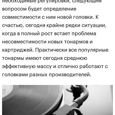
необходимые регулировки, следующим
вопросом будет определение
совместимости с ним новой головки. К
счастью, сегодня крайне редки ситуации,
когда в полный рост встает проблема
несовместимости новых тонармов и
картриджей. Практически все популярные
тонармы имеют сегодня среднюю
эффективную массу и отлично работают с
головками разных производителей.