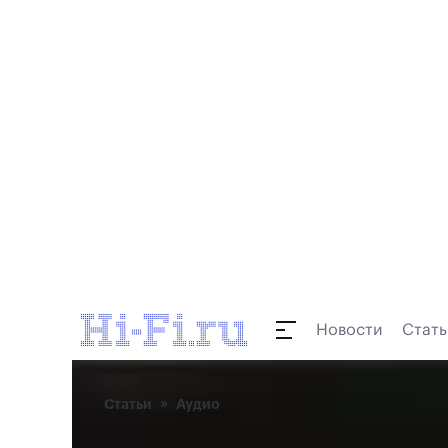
Новости
Стать
Статьи
Аудио