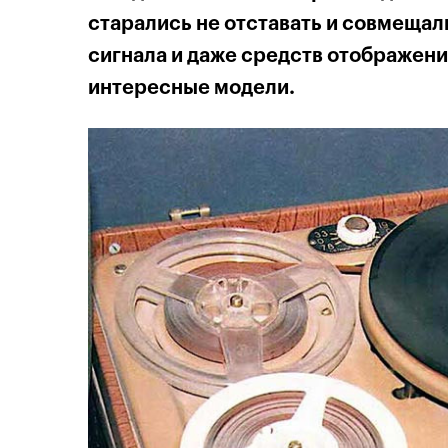
старались не отставать и совмещал
сигнала и даже средств отображения
интересные модели.