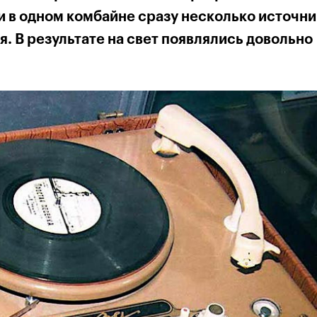
и в одном комбайне сразу несколько источн
. В результате на свет появлялись довольно