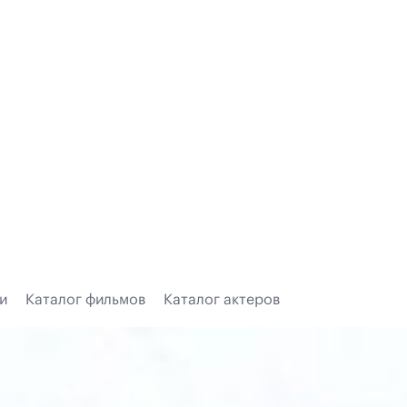
и
Каталог фильмов
Каталог актеров