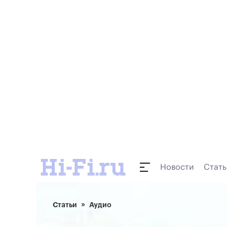
Новости
Стать
Статьи
Аудио