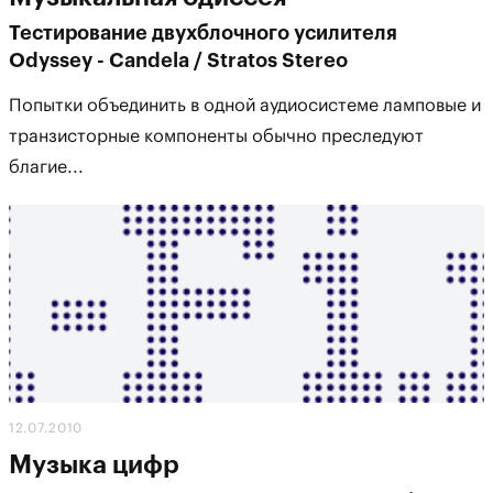
Тестирование двухблочного усилителя
Odyssey - Candela / Stratos Stereo
Попытки объединить в одной аудиосистеме ламповые и
транзисторные компоненты обычно преследуют
благие...
12.07.2010
Музыка цифр