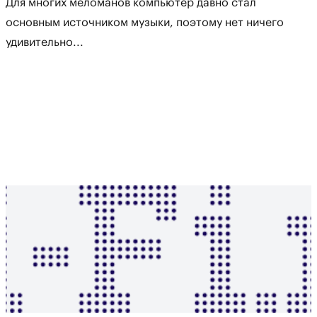
Для многих меломанов компьютер давно стал
основным источником музыки, поэтому нет ничего
удивительно...