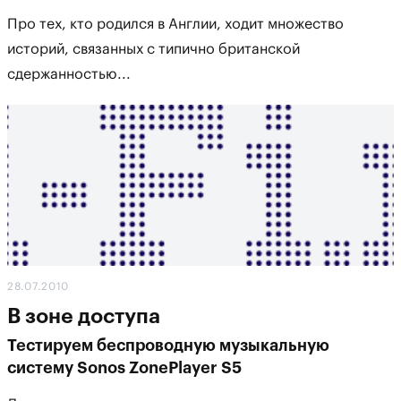
Про тех, кто родился в Англии, ходит множество
историй, связанных с типично британской
сдержанностью...
28.07.2010
В зоне доступа
Тестируем беспроводную музыкальную
систему Sonos ZonePlayer S5