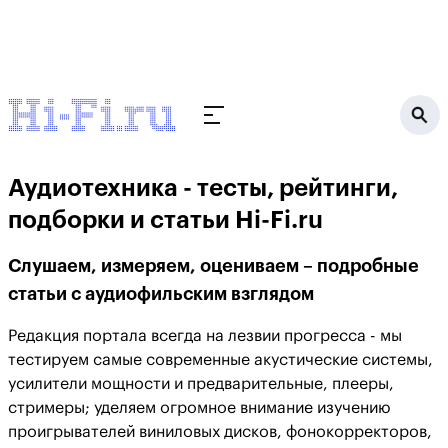
Аудиотехника - тесты, рейтинги,
подборки и статьи Hi-Fi.ru
Слушаем, измеряем, оцениваем – подробные
статьи с аудиофильским взглядом
Редакция портала всегда на лезвии прогресса - мы
тестируем самые современные акустические системы,
усилители мощности и предварительные, плееры,
стримеры; уделяем огромное внимание изучению
проигрывателей виниловых дисков, фонокорректоров,