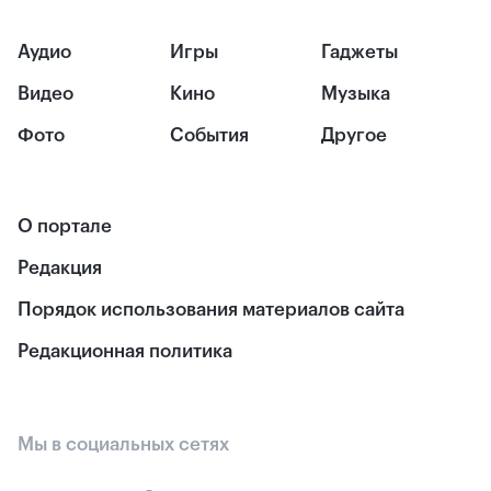
Аудио
Игры
Гаджеты
Видео
Кино
Музыка
Фото
События
Другое
О портале
Редакция
Порядок использования материалов сайта
Редакционная политика
Мы в социальных сетях