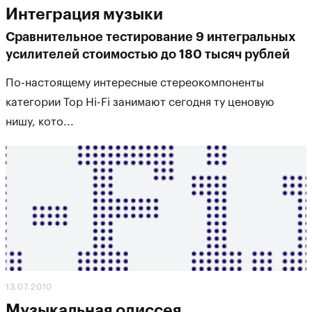
Интеграция музыки
Сравнительное тестирование 9 интегральных
усилителей стоимостью до 180 тысяч рублей
По-настоящему интересные стереокомпоненты
категории Top Hi-Fi занимают сегодня ту ценовую
нишу, кото...
13.07.2010
Музыкальная одиссея