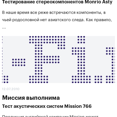
Тестирование стереокомпонентов Monrio Asty
В наше время все реже встречаются компоненты, в
чьей родословной нет азиатского следа. Как правило,
...
12.07.2010
Миссия выполнима
Тест акустических систем Mission 766