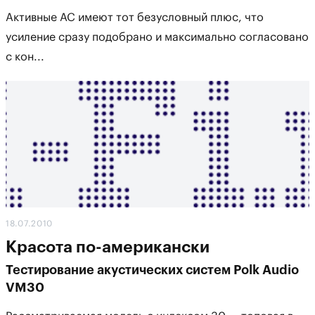
Активные АС имеют тот безусловный плюс, что
усиление сразу подобрано и максимально согласовано
с кон...
18.07.2010
Красота по-американски
Тестирование акустических систем Polk Audio
VM30