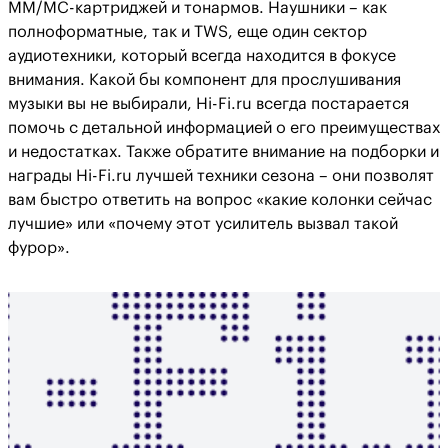
MM/MC-картриджей и тонармов. Наушники – как
полноформатные, так и TWS, еще один сектор
аудиотехники, который всегда находится в фокусе
внимания. Какой бы компонент для прослушивания
музыки вы не выбирали, Hi-Fi.ru всегда постарается
помочь с детальной информацией о его преимуществах
и недостатках. Также обратите внимание на подборки и
награды Hi-Fi.ru лучшей техники сезона – они позволят
вам быстро ответить на вопрос «какие колонки сейчас
лучшие» или «почему этот усилитель вызвал такой
фурор».