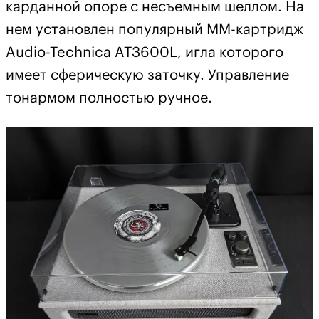
карданной опоре с несъемным шеллом. На
нем установлен популярный ММ-картридж
Audio-Technica AT3600L, игла которого
имеет сферическую заточку. Управление
тонармом полностью ручное.