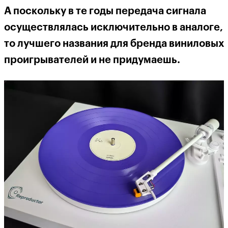
А поскольку в те годы передача сигнала
осуществлялась исключительно в аналоге,
то лучшего названия для бренда виниловых
проигрывателей и не придумаешь.