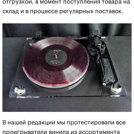
отгрузкой, в момент поступления товара на
склад и в процессе регулярных поставок.
В нашей редакции мы протестировали все
проигрыватели винила из ассортимента