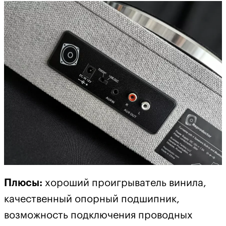
Плюсы:
хороший проигрыватель винила,
качественный опорный подшипник,
возможность подключения проводных