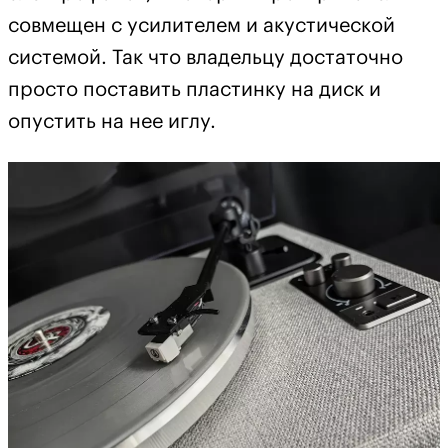
совмещен с усилителем и акустической
системой. Так что владельцу достаточно
просто поставить пластинку на диск и
опустить на нее иглу.