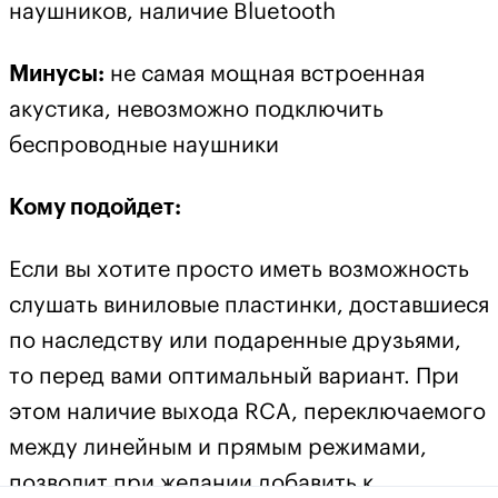
наушников, наличие Bluetooth
Минусы:
не самая мощная встроенная
акустика, невозможно подключить
беспроводные наушники
Кому подойдет:
Если вы хотите просто иметь возможность
слушать виниловые пластинки, доставшиеся
по наследству или подаренные друзьями,
то перед вами оптимальный вариант. При
этом наличие выхода RCA, переключаемого
между линейным и прямым режимами,
позволит при желании добавить к