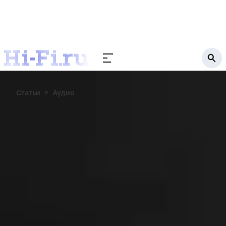
Статьи
Аудио