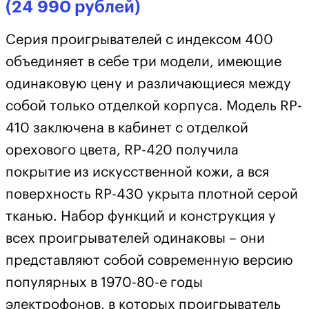
(24 990 рублей)
Серия проигрывателей с индексом 400
объединяет в себе три модели, имеющие
одинаковую цену и различающиеся между
собой только отделкой корпуса. Модель RP-
410 заключена в кабинет с отделкой
орехового цвета, RP-420 получила
покрытие из искусственной кожи, а вся
поверхность RP-430 укрыта плотной серой
тканью. Набор функций и конструкция у
всех проигрывателей одинаковы – они
представляют собой современную версию
популярных в 1970-80-е годы
электрофонов, в которых проигрыватель