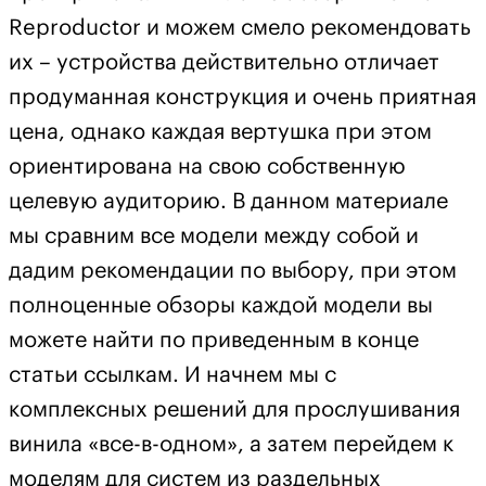
Reproductor и можем смело рекомендовать
их – устройства действительно отличает
продуманная конструкция и очень приятная
цена, однако каждая вертушка при этом
ориентирована на свою собственную
целевую аудиторию. В данном материале
мы сравним все модели между собой и
дадим рекомендации по выбору, при этом
полноценные обзоры каждой модели вы
можете найти по приведенным в конце
статьи ссылкам. И начнем мы с
комплексных решений для прослушивания
винила «все-в-одном», а затем перейдем к
моделям для систем из раздельных