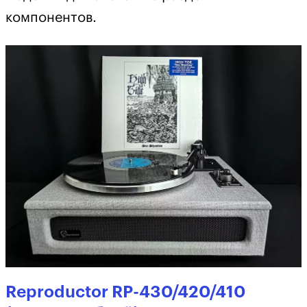
компонентов.
Reproductor RP-430/420/410