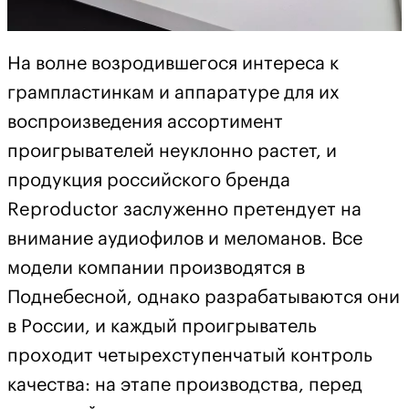
На волне возродившегося интереса к
грампластинкам и аппаратуре для их
воспроизведения ассортимент
проигрывателей неуклонно растет, и
продукция российского бренда
Reproductor заслуженно претендует на
внимание аудиофилов и меломанов. Все
модели компании производятся в
Поднебесной, однако разрабатываются они
в России, и каждый проигрыватель
проходит четырехступенчатый контроль
качества: на этапе производства, перед