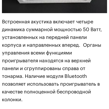
Встроенная акустика включает четыре
динамика суммарной мощностью 50 Ватт,
установленных на передней панели
корпуса и направленных вперед. Органы
управления всеми функциями
проигрывателя находятся на верхней
панели и сгруппированы справа от
тонарма. Наличие модуля Bluetooth
позволяет использовать проигрыватель в
качестве полноценной беспроводной
колонки.