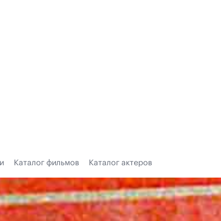
и
Каталог фильмов
Каталог актеров