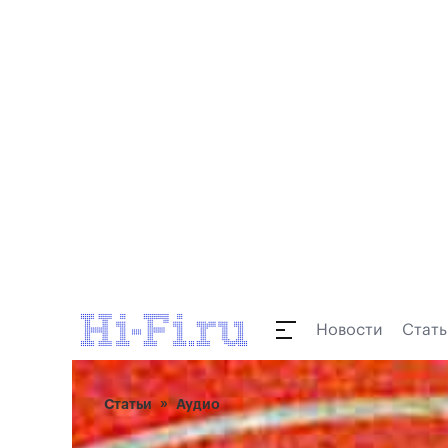
Новости
Стать
Статьи
Аудио