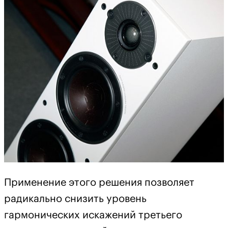
Применение этого решения позволяет
радикально снизить уровень
гармонических искажений третьего