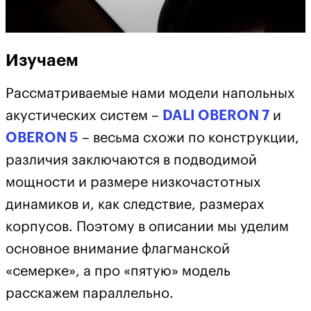
Изучаем
Рассматриваемые нами модели напольных
акустических систем –
DALI OBERON 7
и
OBERON 5
– весьма схожи по конструкции,
различия заключаются в подводимой
мощности и размере низкочастотных
динамиков и, как следствие, размерах
корпусов. Поэтому в описании мы уделим
основное внимание флагманской
«семерке», а про «пятую» модель
расскажем параллельно.