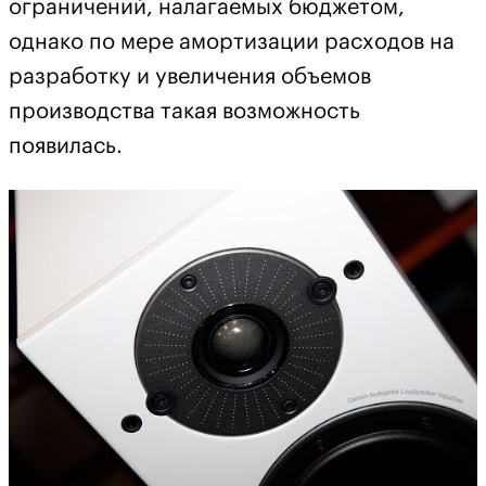
ограничений, налагаемых бюджетом,
однако по мере амортизации расходов на
разработку и увеличения объемов
производства такая возможность
появилась.