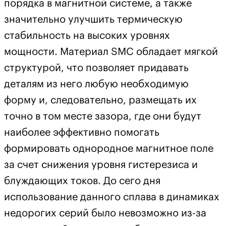
порядка в магнитной системе, а также
значительно улучшить термическую
стабильность на высоких уровнях
мощности. Материал SMC обладает мягкой
структурой, что позволяет придавать
деталям из него любую необходимую
форму и, следовательно, размещать их
точно в том месте зазора, где они будут
наиболее эффективно помогать
формировать однородное магнитное поле
за счет снижения уровня гистерезиса и
блуждающих токов. До сего дня
использование данного сплава в динамиках
недорогих серий было невозможно из-за