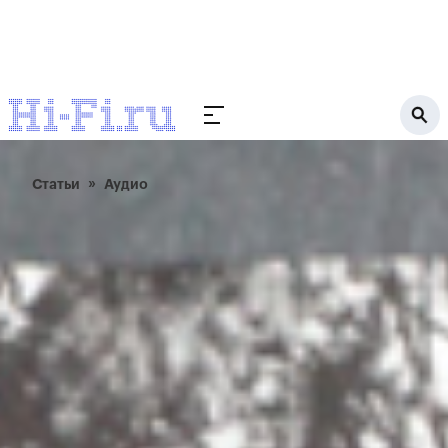
Статьи
Аудио