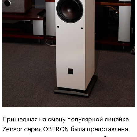
Пришедшая на смену популярной линейке
Zensor серия OBERON была представлена