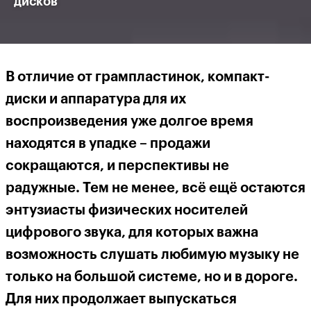
дисков
В отличие от грампластинок, компакт-
диски и аппаратура для их
воспроизведения уже долгое время
находятся в упадке – продажи
сокращаются, и перспективы не
радужные. Тем не менее, всё ещё остаются
энтузиасты физических носителей
цифрового звука, для которых важна
возможность слушать любимую музыку не
только на большой системе, но и в дороге.
Для них продолжает выпускаться