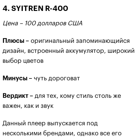
4. SYITREN R-400
Цена – 100 долларов США
Плюсы –
оригинальный запоминающийся
дизайн, встроенный аккумулятор, широкий
выбор цветов
Минусы –
чуть дороговат
Вердикт –
для тех, кому стиль столь же
важен, как и звук
Данный плеер выпускается под
несколькими брендами, однако все его