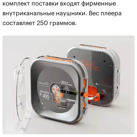
комплект поставки входят фирменные
внутриканальные наушники. Вес плеера
составляет 250 граммов.