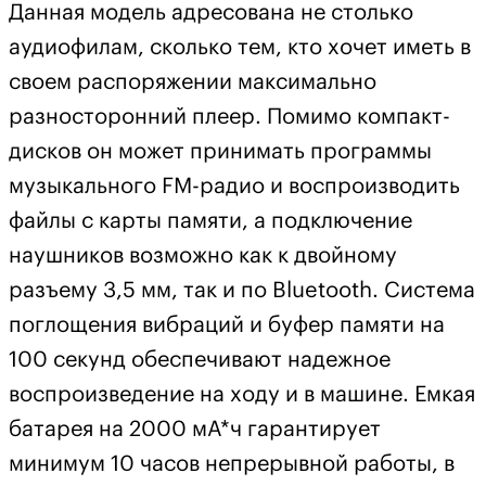
Данная модель адресована не столько
аудиофилам, сколько тем, кто хочет иметь в
своем распоряжении максимально
разносторонний плеер. Помимо компакт-
дисков он может принимать программы
музыкального FM-радио и воспроизводить
файлы с карты памяти, а подключение
наушников возможно как к двойному
разъему 3,5 мм, так и по Bluetooth. Система
поглощения вибраций и буфер памяти на
100 секунд обеспечивают надежное
воспроизведение на ходу и в машине. Емкая
батарея на 2000 мА*ч гарантирует
минимум 10 часов непрерывной работы, в