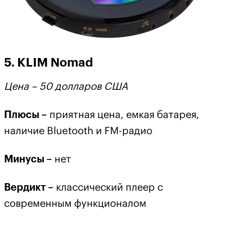
5. KLIM Nomad
Цена – 50 долларов США
Плюсы –
приятная цена, емкая батарея,
наличие Bluetooth и FM-радио
Минусы –
нет
Вердикт –
классический плеер с
современным функционалом