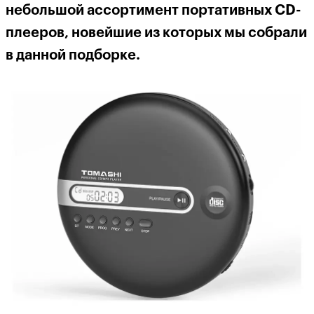
небольшой ассортимент портативных С
D
-
плееров, новейшие из которых мы собрали
в данной подборке.