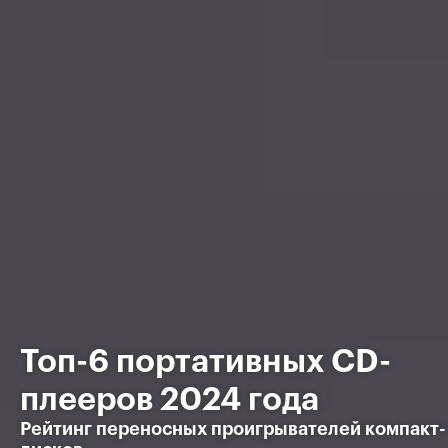
Топ-6 портативных СD-
плееров 2024 года
Рейтинг переносных проигрывателей компакт-