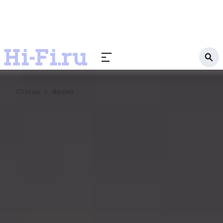
Статьи
Аудио