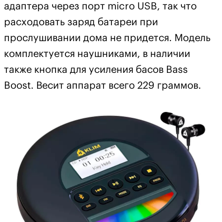
адаптера через порт micro USB, так что
расходовать заряд батареи при
прослушивании дома не придется. Модель
комплектуется наушниками, в наличии
также кнопка для усиления басов Bass
Boost. Весит аппарат всего 229 граммов.