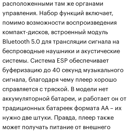
расположенными там же органами
управления. Набор функций включает,
помимо возможности воспроизведения
компакт-дисков, встроенный модуль
Bluetooth 5.0 для трансляции сигнала на
беспроводные наушники и акустические
системы. Система ESP обеспечивает
буферизацию до 40 секунд музыкального
сигнала, благодаря чему плеер хорошо
справляется с тряской. В модели нет
аккумуляторной батареи, и работает он от
традиционных батареек формата АА – их
нужно две штуки. Правда, плеер также
может получать питание от внешнего