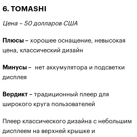
6. TOMASHI
Цена – 50 долларов США
Плюсы –
хорошее оснащение, невысокая
цена, классический дизайн
Минусы –
нет аккумулятора и подсветки
дисплея
Вердикт –
традиционный плеер для
широкого круга пользователей
Плеер классического дизайна с небольшим
дисплеем на верхней крышке и