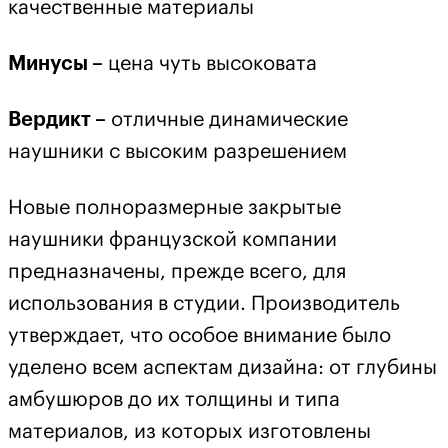
качественные материалы
Минусы –
цена чуть высоковата
Вердикт –
отличные динамические
наушники с высоким разрешением
Новые полноразмерные закрытые
наушники французской компании
предназначены, прежде всего, для
использования в студии. Производитель
утверждает, что особое внимание было
уделено всем аспектам дизайна: от глубины
амбушюров до их толщины и типа
материалов, из которых изготовлены