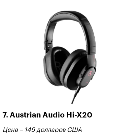
7. Austrian Audio Hi-X20
Цена – 149 долларов США