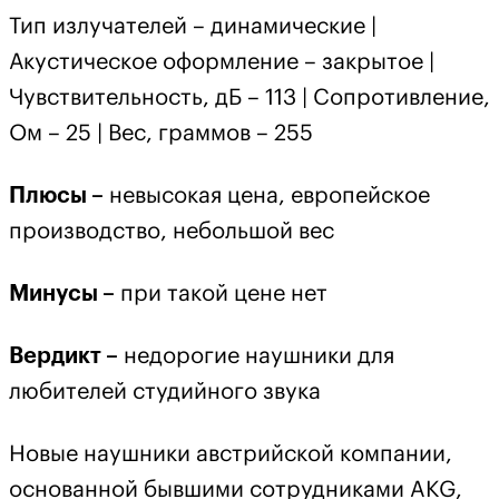
Тип излучателей – динамические |
Акустическое оформление – закрытое |
Чувствительность, дБ – 113 | Сопротивление,
Ом – 25 | Вес, граммов – 255
Плюсы –
невысокая цена, европейское
производство, небольшой вес
Минусы –
при такой цене нет
Вердикт –
недорогие наушники для
любителей студийного звука
Новые наушники австрийской компании,
основанной бывшими сотрудниками AKG,