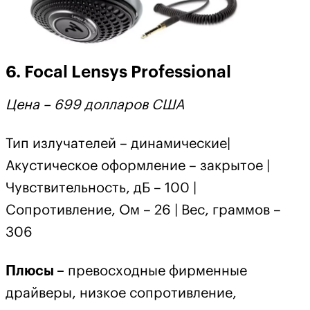
6. Focal Lensys Professional
Цена
– 699
долларов
США
Тип излучателей – динамические|
Акустическое оформление – закрытое |
Чувствительность, дБ – 100 |
Сопротивление, Ом – 26 | Вес, граммов –
306
Плюсы –
превосходные фирменные
драйверы, низкое сопротивление,