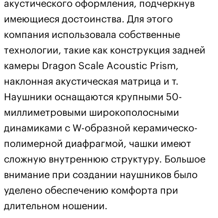
акустического оформления, подчеркнув
имеющиеся достоинства. Для этого
компания использовала собственные
технологии, такие как конструкция задней
камеры Dragon Scale Acoustic Prism,
наклонная акустическая матрица и т.
Наушники оснащаются крупными 50-
миллиметровыми широкополосными
динамиками с W-образной керамическо-
полимерной диафрагмой, чашки имеют
сложную внутреннюю структуру. Большое
внимание при создании наушников было
уделено обеспечению комфорта при
длительном ношении.