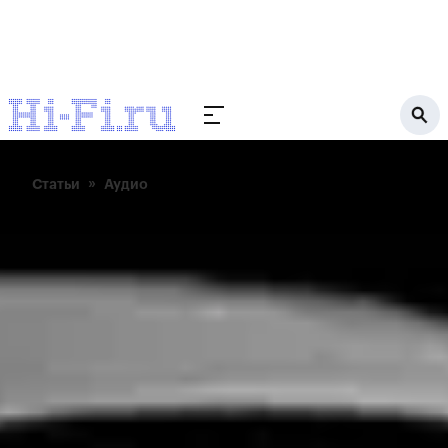
Статьи
Аудио