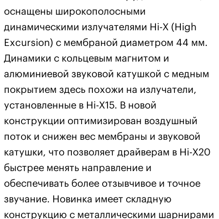
оснащены широкополосными
динамическими излучателями Hi-X (High
Excursion) с мембраной диаметром 44 мм.
Динамики с кольцевым магнитом и
алюминиевой звуковой катушкой с медным
покрытием здесь похожи на излучатели,
установленные в Hi-X15. В новой
конструкции оптимизирован воздушный
поток и снижен вес мембраны и звуковой
катушки, что позволяет драйверам в Hi-X20
быстрее менять направление и
обеспечивать более отзывчивое и точное
звучание. Новинка имеет складную
конструкцию с металлическими шарнирами