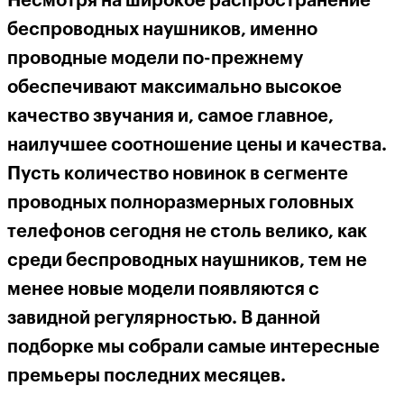
Несмотря на широкое распространение
беспроводных наушников, именно
проводные модели по-прежнему
обеспечивают максимально высокое
качество звучания и, самое главное,
наилучшее соотношение цены и качества.
Пусть количество новинок в сегменте
проводных полноразмерных головных
телефонов сегодня не столь велико, как
среди беспроводных наушников, тем не
менее новые модели появляются с
завидной регулярностью. В данной
подборке мы собрали самые интересные
премьеры последних месяцев.