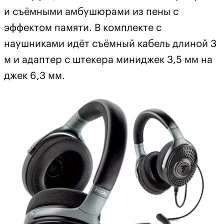
и съёмными амбушюрами из пены с
эффектом памяти. В комплекте с
наушниками идёт съёмный кабель длиной 3
м и адаптер с штекера миниджек 3,5 мм на
джек 6,3 мм.