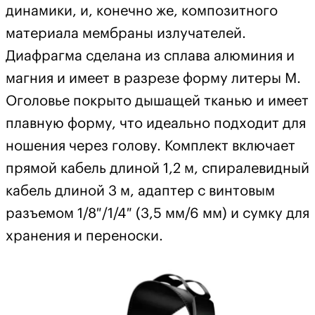
динамики, и, конечно же, композитного
материала мембраны излучателей.
Диафрагма сделана из сплава алюминия и
магния и имеет в разрезе форму литеры М.
Оголовье покрыто дышащей тканью и имеет
плавную форму, что идеально подходит для
ношения через голову. Комплект включает
прямой кабель длиной 1,2 м, спиралевидный
кабель длиной 3 м, адаптер с винтовым
разъемом 1/8″/1/4″ (3,5 мм/6 мм) и сумку для
хранения и переноски.