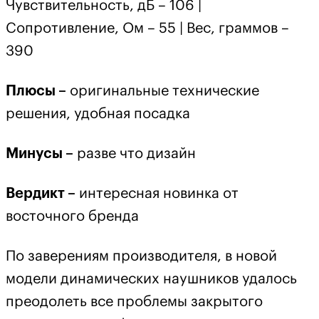
Чувствительность, дБ – 106 |
Сопротивление, Ом – 55 | Вес, граммов –
390
Плюсы –
оригинальные технические
решения, удобная посадка
Минусы –
разве что дизайн
Вердикт –
интересная новинка от
восточного бренда
По заверениям производителя, в новой
модели динамических наушников удалось
преодолеть все проблемы закрытого