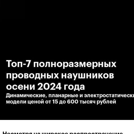
Топ-7 полноразмерных
проводных наушников
осени 2024 года
Динамические, планарные и электростатическ
модели ценой от 15 до 600 тысяч рублей