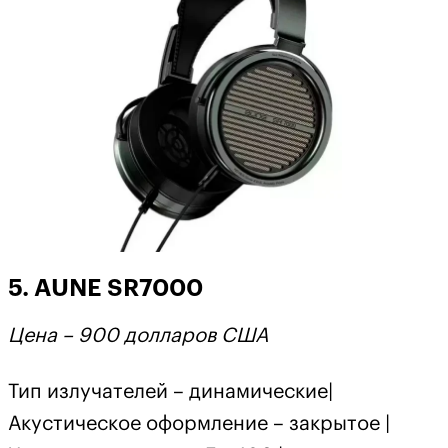
5. AUNE SR7000
Цена – 900 долларов США
Тип излучателей – динамические|
Акустическое оформление – закрытое |