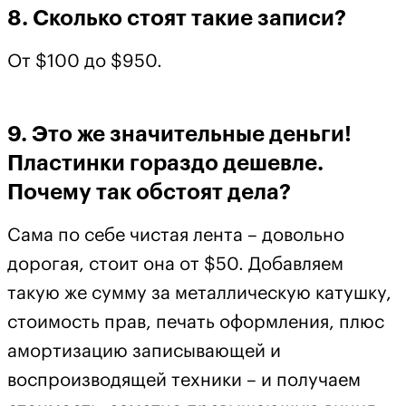
8. Сколько стоят такие записи?
От $100 до $950.
9. Это же значительные деньги!
Пластинки гораздо дешевле.
Почему так обстоят дела?
Сама по себе чистая лента – довольно
дорогая, стоит она от $50. Добавляем
такую же сумму за металлическую катушку,
стоимость прав, печать оформления, плюс
амортизацию записывающей и
воспроизводящей техники – и получаем