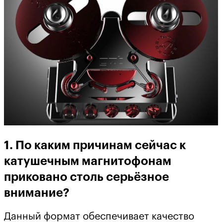
1. По каким причинам сейчас к
катушечным магнитофонам
приковано столь серьёзное
внимание?
Данный формат обеспечивает качество