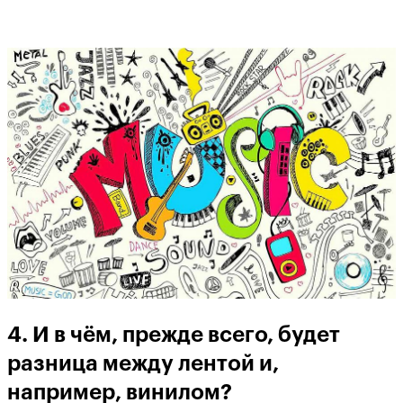
4. И в чём, прежде всего, будет
разница между лентой и,
например, винилом?