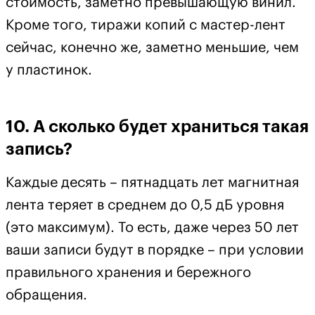
стоимость, заметно превышающую винил.
Кроме того, тиражи копий с мастер-лент
сейчас, конечно же, заметно меньшие, чем
у пластинок.
10. А сколько будет храниться такая
запись?
Каждые десять – пятнадцать лет магнитная
лента теряет в среднем до 0,5 дБ уровня
(это максимум). То есть, даже через 50 лет
ваши записи будут в порядке – при условии
правильного хранения и бережного
обращения.