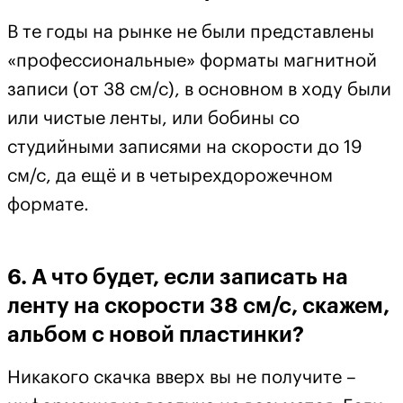
В те годы на рынке не были представлены
«профессиональные» форматы магнитной
записи (от 38 см/с), в основном в ходу были
или чистые ленты, или бобины со
студийными записями на скорости до 19
см/с, да ещё и в четырехдорожечном
формате.
6. А что будет, если записать на
ленту на скорости 38 см/с, скажем,
альбом с новой пластинки?
Никакого скачка вверх вы не получите –