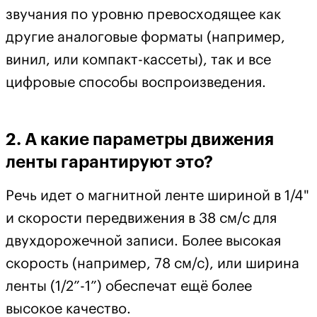
звучания по уровню превосходящее как
другие аналоговые форматы (например,
винил, или компакт-кассеты), так и все
цифровые способы воспроизведения.
2. А какие параметры движения
ленты гарантируют это?
Речь идет о магнитной ленте шириной в 1/4"
и скорости передвижения в 38 см/с для
двухдорожечной записи. Более высокая
скорость (например, 78 см/с), или ширина
ленты (1/2”-1”) обеспечат ещё более
высокое качество.