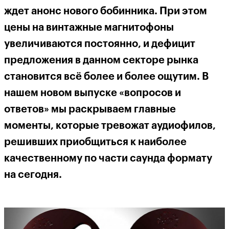
ждет анонс нового бобинника. При этом
цены на винтажные магнитофоны
увеличиваются постоянно, и дефицит
предложения в данном секторе рынка
становится всё более и более ощутим. В
нашем новом выпуске «вопросов и
ответов» мы раскрываем главные
моменты, которые тревожат аудиофилов,
решивших приобщиться к наиболее
качественному по части саунда формату
на сегодня.