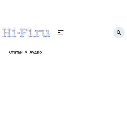
Статьи
Аудио