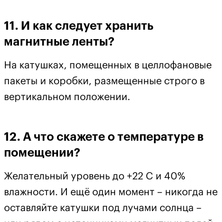
11. И как следует хранить
магнитные ленты?
На катушках, помещенных в целлофановые
пакеты и коробки, размещенные строго в
вертикальном положении.
12. А что скажете о температуре в
помещении?
Желательный уровень до +22 С и 40%
влажности. И ещё один момент – никогда не
оставляйте катушки под лучами солнца –