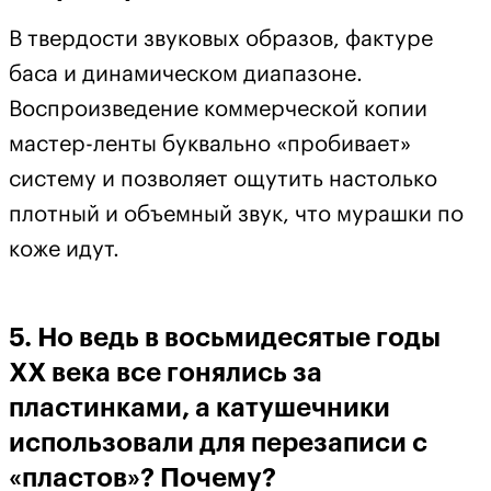
В твердости звуковых образов, фактуре
баса и динамическом диапазоне.
Воспроизведение коммерческой копии
мастер-ленты буквально «пробивает»
систему и позволяет ощутить настолько
плотный и объемный звук, что мурашки по
коже идут.
5. Но ведь в восьмидесятые годы
ХХ века все гонялись за
пластинками, а катушечники
использовали для перезаписи с
«пластов»? Почему?