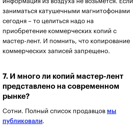
информация из воздуха не возьмется. Если
заниматься катушечными магнитофонами
сегодня – то целиться надо на
приобретение коммерческих копий с
мастер-лент. И помнить, что копирование
коммерческих записей запрещено.
7. И много ли копий мастер-лент
представлено на современном
рынке?
Сотни. Полный список продавцов
мы
публиковали
.