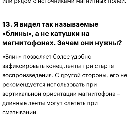
или рядом с источниками магнитных полей.
13. Я видел так называемые
«блины», а не катушки на
магнитофонах. Зачем они нужны?
«Блин» позволяет более удобно
зафиксировать конец ленты при старте
воспроизведения. С другой стороны, его не
рекомендуется использовать при
вертикальной ориентации магнитофона –
длинные ленты могут слететь при
сматывании.