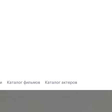
и
Каталог фильмов
Каталог актеров