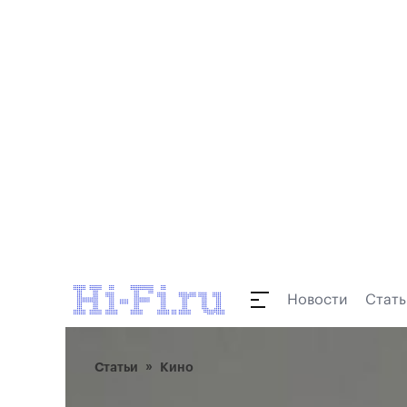
Новости
Стать
Статьи
Кино