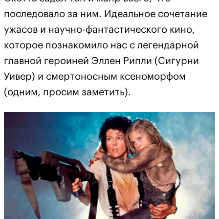
последовало за ним. Идеальное сочетание
ужасов и научно-фантастического кино,
которое познакомило нас с легендарной
главной героиней Эллен Рипли (Сигурни
Уивер) и смертоносным ксеноморфом
(одним, просим заметить).