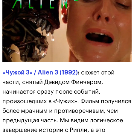
«Чужой 3» / Alien 3 (1992)
:
сюжет этой
части, снятый Дэвидом Финчером,
начинается сразу после событий,
произошедших в «Чужих». Фильм получился
более мрачным и противоречивым, чем
предыдущая часть. Мы видим логическое
завершение истории с Рипли, а это