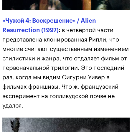
«Чужой 4: Воскрешение» / Alien
Resurrection (1997)
:
в четвёртой части
представлена ​​клонированная Рипли, что
многие считают существенным изменением
стилистики и жанра, что отдаляет фильм от
первоначальной трилогии. Это последний
раз, когда мы видим Сигурни Уивер в
фильмах франшизы. Что ж, французский
эксперимент на голливудской почве не
удался.