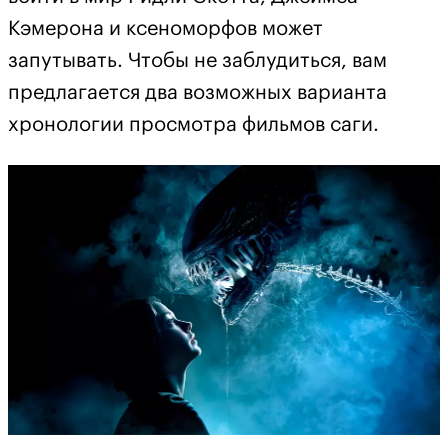
Кэмерона и ксеноморфов может
запутывать. Чтобы не заблудиться, вам
предлагается два возможных варианта
хронологии просмотра фильмов саги.