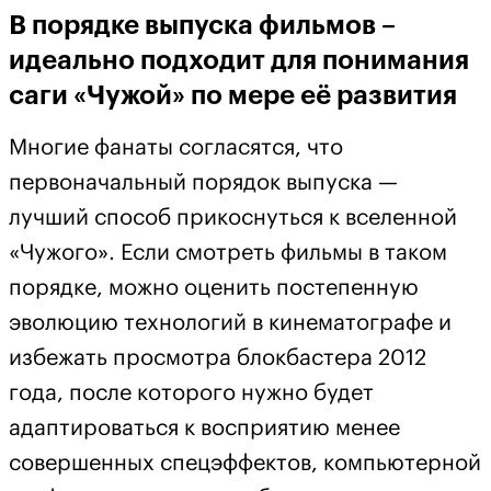
В порядке выпуска фильмов –
идеально подходит для понимания
саги «Чужой» по мере её развития
Многие фанаты согласятся, что
первоначальный порядок выпуска —
лучший способ прикоснуться к вселенной
«Чужого». Если смотреть фильмы в таком
порядке, можно оценить постепенную
эволюцию технологий в кинематографе и
избежать просмотра блокбастера 2012
года, после которого нужно будет
адаптироваться к восприятию менее
совершенных спецэффектов, компьютерной