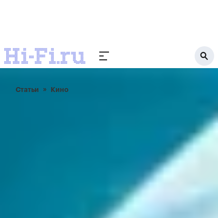
Статьи
Кино