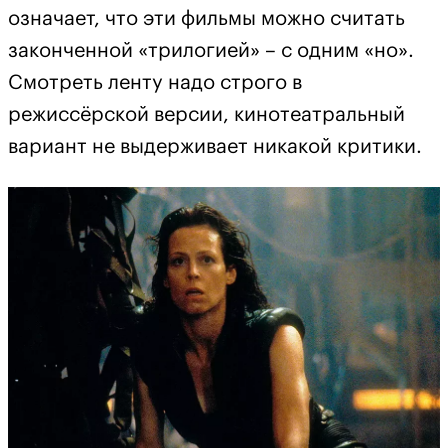
означает, что эти фильмы можно считать
законченной «трилогией» – с одним «но».
Смотреть ленту надо строго в
режиссёрской версии, кинотеатральный
вариант не выдерживает никакой критики.