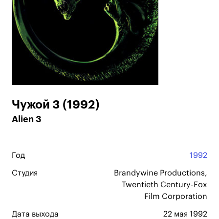
Чужой 3 (1992)
Alien 3
Год
1992
Студия
Brandywine Productions,
Twentieth Century-Fox
Film Corporation
Дата выхода
22 мая 1992