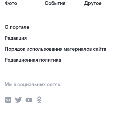
Фото
События
Другое
О портале
Редакция
Порядок использования материалов сайта
Редакционная политика
Мы в социальных сетях