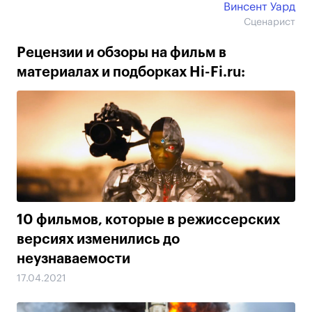
Винсент Уард
Сценарист
Рецензии и обзоры на фильм в
материалах и подборках Hi-Fi.ru:
10 фильмов, которые в режиссерских
версиях изменились до
неузнаваемости
17.04.2021