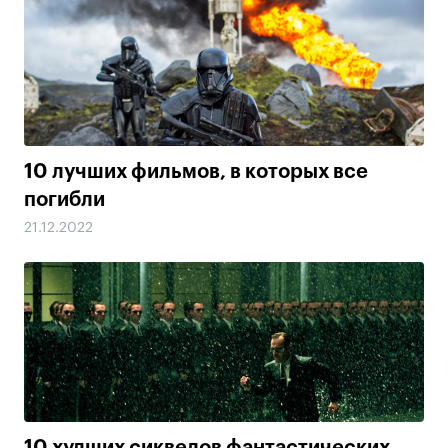
10 лучших фильмов, в которых все
погибли
21.12.2022