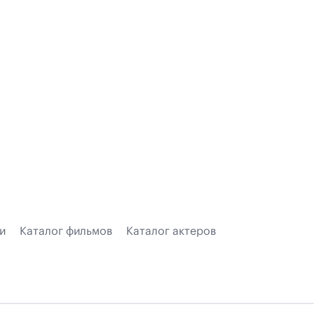
и
Каталог фильмов
Каталог актеров