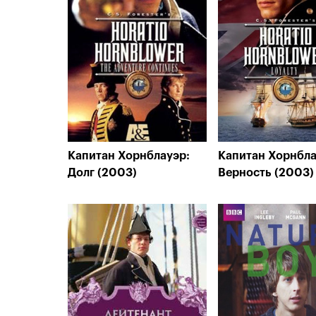
Капитан Хорнблауэр:
Капитан Хорнбла
Долг (2003)
Верность (2003)