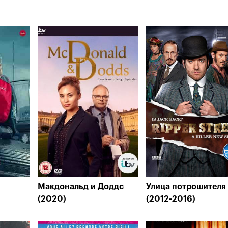
Макдональд и Доддс
Улица потрошителя
(2020)
(2012-2016)