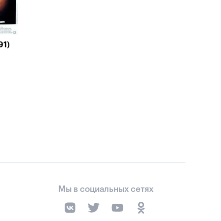
91)
Мы в социальных сетях