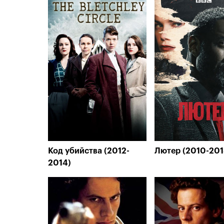
Код убийства (2012-
Лютер (2010-201
2014)