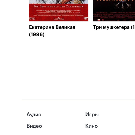
Екатерина Великая
Три мушкетера (
(1996)
Аудио
Игры
Видео
Кино