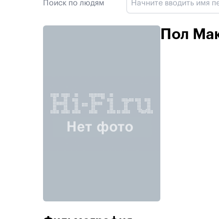
Поиск по людям
Пол Ма