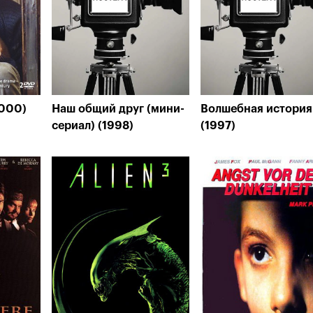
2000)
Наш общий друг (мини-
Волшебная история
сериал) (1998)
(1997)