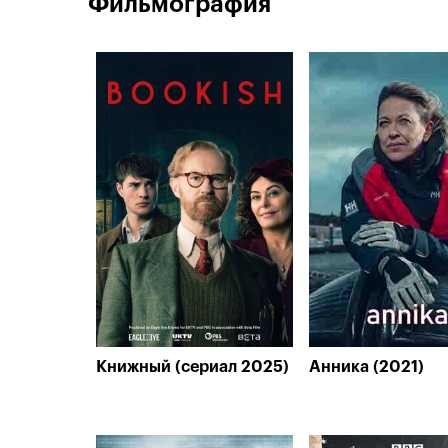
Фильмография
Книжный (сериал 2025)
Анника (2021)