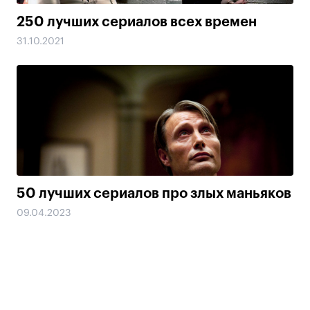
250 лучших сериалов всех времен
31.10.2021
50 лучших сериалов про злых маньяков
09.04.2023