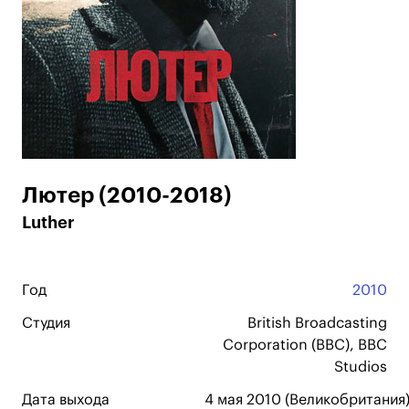
Лютер (2010-2018)
Luther
Год
2010
Студия
British Broadcasting
Corporation (BBC), BBC
Studios
Дата выхода
4 мая 2010 (Великобритания)