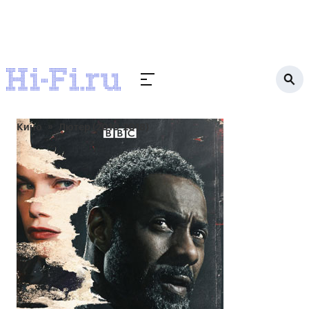
Кино
Лютер (2010-2018)