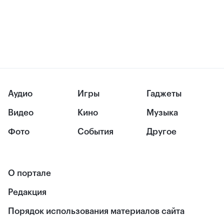
Аудио
Игры
Гаджеты
Видео
Кино
Музыка
Фото
События
Другое
О портале
Редакция
Порядок использования материалов сайта