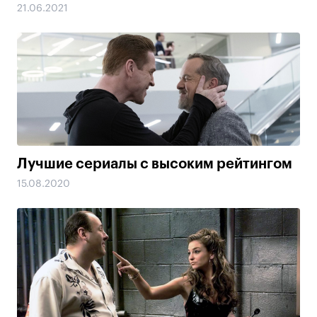
21.06.2021
Лучшие сериалы с высоким рейтингом
15.08.2020