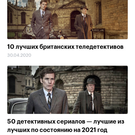
10 лучших британских теледетективов
30.04.2020
50 детективных сериалов — лучшие из
лучших по состоянию на 2021 год