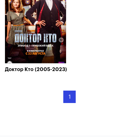
Доктор Кто (2005-2023)
1