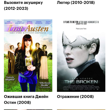
Вызовите акушерку
Лютер (2010-2018)
(2012-2023)
Ожившая книга Джейн
Отражение (2008)
Остин (2008)