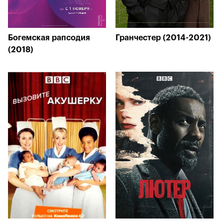
Богемская рапсодия
Гранчестер (2014-2021)
(2018)