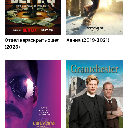
Отдел нераскрытых дел
Ханна (2019-2021)
(2025)