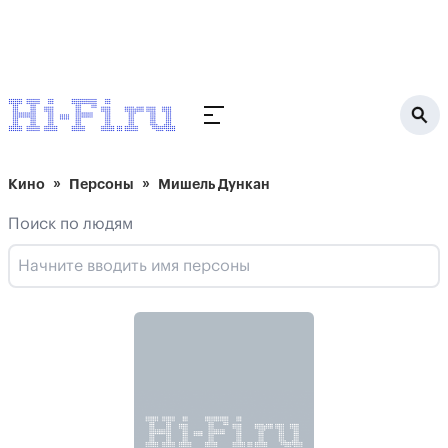
Кино
Персоны
Мишель Дункан
Поиск по людям