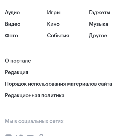
Аудио
Игры
Гаджеты
Видео
Кино
Музыка
Фото
События
Другое
О портале
Редакция
Порядок использования материалов сайта
Редакционная политика
Мы в социальных сетях