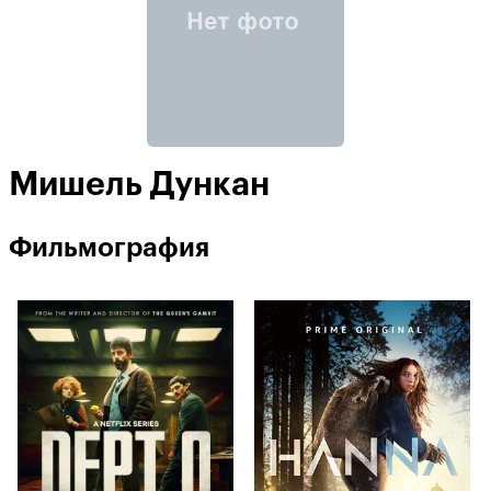
Мишель Дункан
Фильмография