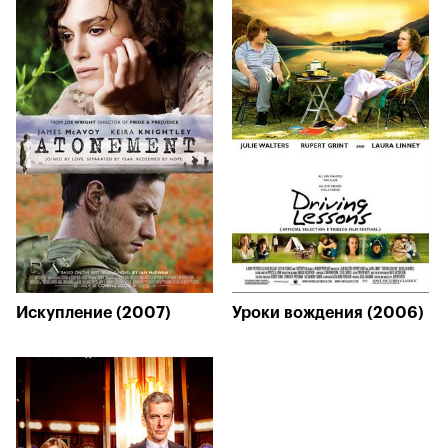
Искупление (2007)
Уроки вождения (2006)