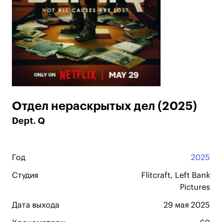
Отдел нераскрытых дел (2025)
Dept. Q
Год
2025
Студия
Flitcraft, Left Bank
Pictures
Дата выхода
29 мая 2025