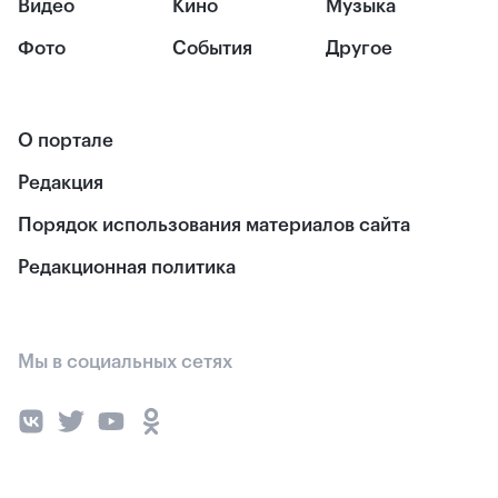
Видео
Кино
Музыка
Фото
События
Другое
О портале
Редакция
Порядок использования материалов сайта
Редакционная политика
Мы в социальных сетях