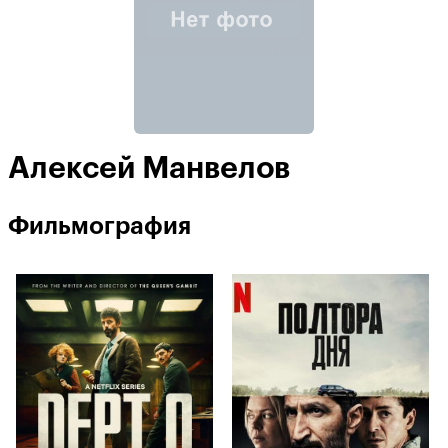
Алексей Манвелов
Фильмография