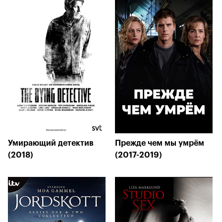
Умирающий детектив
Прежде чем мы умрём
(2018)
(2017-2019)