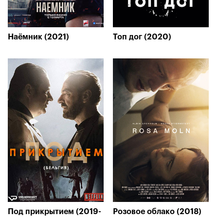
Наёмник (2021)
Топ дог (2020)
Под прикрытием (2019-
Розовое облако (2018)