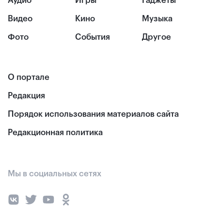
Аудио
Игры
Гаджеты
Видео
Кино
Музыка
Фото
События
Другое
О портале
Редакция
Порядок использования материалов сайта
Редакционная политика
Мы в социальных сетях