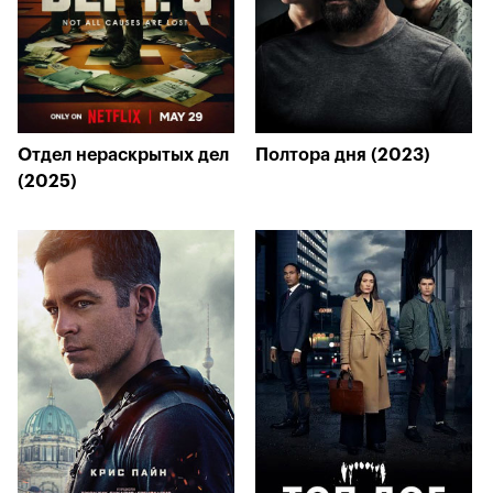
Отдел нераскрытых дел
Полтора дня (2023)
(2025)