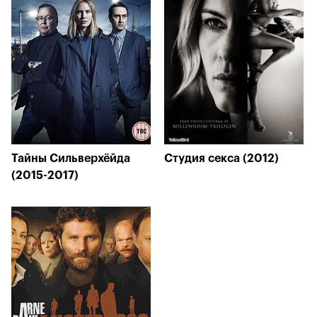
Тайны Сильверхёйда
Студия секса (2012)
(2015-2017)