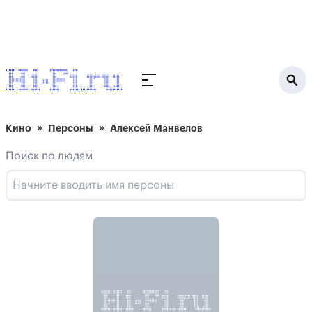
Кино
Персоны
Алексей Манвелов
Поиск по людям