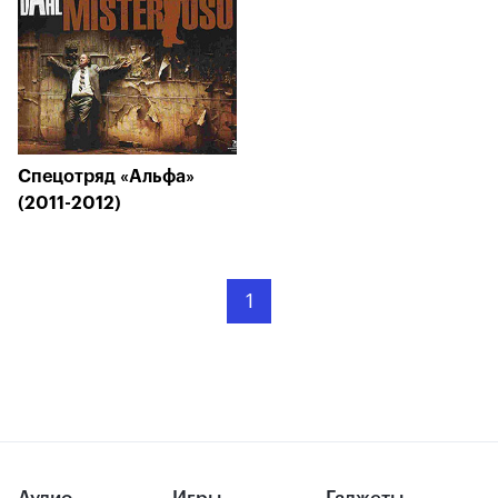
Спецотряд «Альфа»
(2011-2012)
1