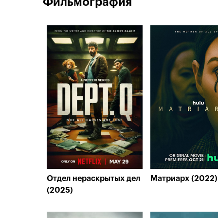
Фильмография
Отдел нераскрытых дел
Матриарх (2022)
(2025)