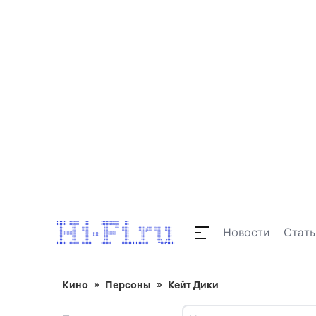
Новости
Стать
Кино
Персоны
Кейт Дики