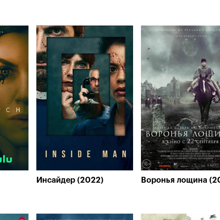
Инсайдер (2022)
Воронья лощина (2