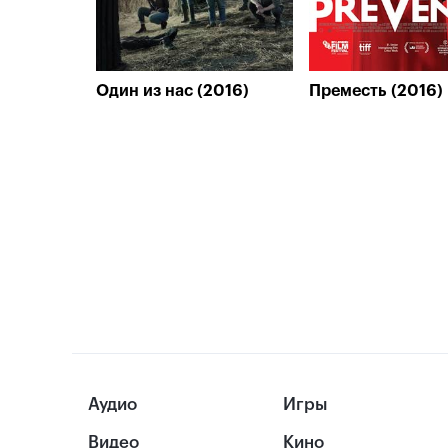
Один из нас (2016)
Преместь (2016)
Аудио
Игры
Видео
Кино