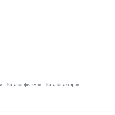
и
Каталог фильмов
Каталог актеров