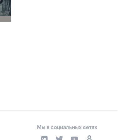
Мы в социальных сетях