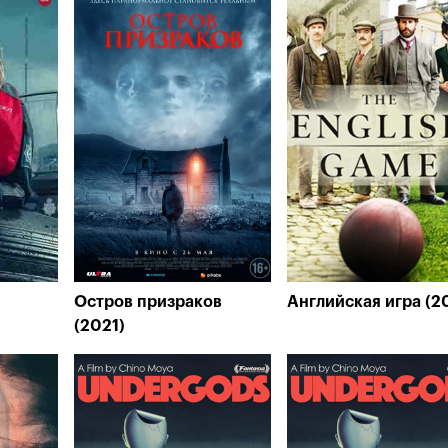
Остров призраков
Английская игра (2
(2021)