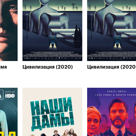
ымя
Цивилизация (2020)
Цивилизация (2020