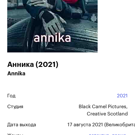
Анника (2021)
Annika
Год
2021
Студия
Black Camel Pictures,
Creative Scotland
Дата выхода
17 августа 2021 (Великобрит