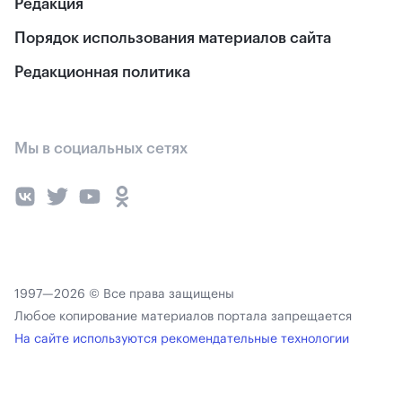
Редакция
Порядок использования материалов сайта
Редакционная политика
Мы в социальных сетях
1997—2026 © Все права защищены
Любое копирование материалов портала запрещается
На сайте используются рекомендательные технологии