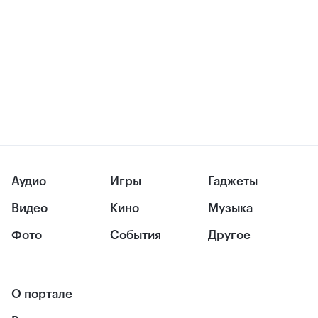
Аудио
Игры
Гаджеты
Видео
Кино
Музыка
Фото
События
Другое
О портале