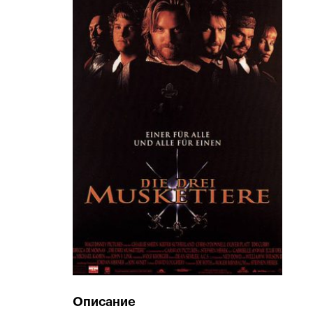
Описание