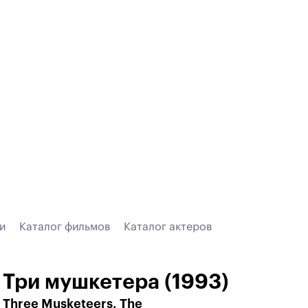
и
Каталог фильмов
Каталог актеров
Три мушкетера (1993)
Three Musketeers, The