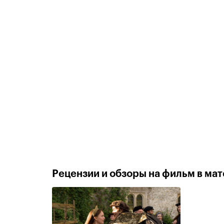
Рецензии и обзоры на фильм в мате