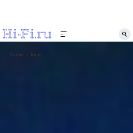
Статьи
Кино