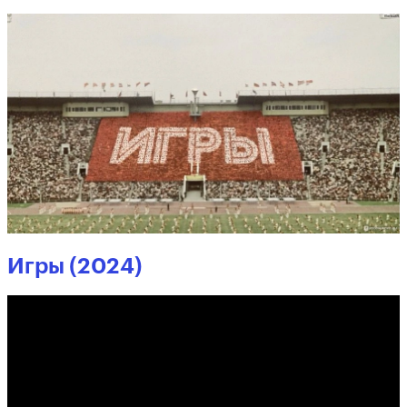
Игры (2024)