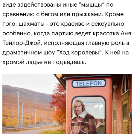
виде задействованы иные “мышцы” по
сравнению с бегом или прыжками. Кроме
того, шахматы - это красиво и сексуально,
особенно, когда партию ведет красотка Аня
Тейлор-Джой, исполняющая главную роль в
драматичном шоу “Ход королевы”. К ней на
хромой ладье не подъедешь.