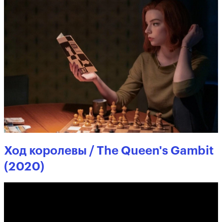
Ход королевы / The Queen's Gambit
(2020)