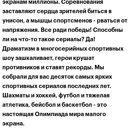
экранам миллионы. Соревнования
заставляют сердца зрителей биться в
унисон, а мышцы спортсменов - рваться от
напряжения. Все ради победы! Способны
ли на что-то такое сериалы? Да!
Драматизм в многосерийных спортивных
шоу зашкаливает, герои крушат
противников и ставят рекорды. Мы
собрали для вас десяток самых ярких
спортивных сериалов последних лет.
Шахматы и хоккей, футбол и тяжелая
атлетика, бейсбол и баскетбол - это
настоящая Олимпиада мира малого
экрана.