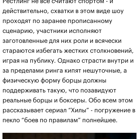
Рестлинг не все считают спортом - и
действительно, схватки в этом виде шоу
проходят по заранее прописанному
сценарию, участники исполняют
заготовленные для них роли и всячески
стараются избегать жестких столкновений,
играя на публику. Однако страсти внутри и
за пределами ринга кипят нешуточные, а
физическую форму борцы должны
поддерживать такую, что позавидуют
реальные борцы и боксеры. Обо всем этом
рассказывает сериал “Хилы” - погружение в
пекло “боев по правилам” полнейшее.