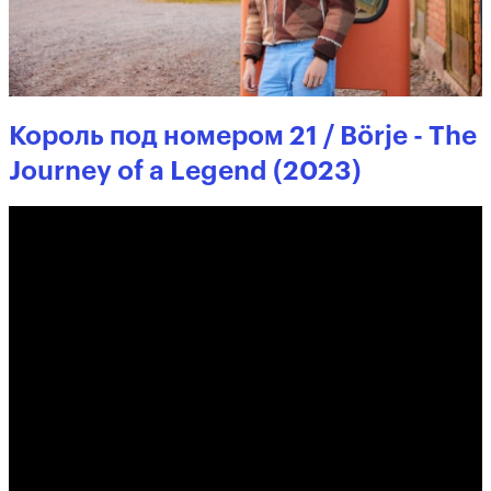
Король под номером 21 / Börje - The
Journey of a Legend (2023)