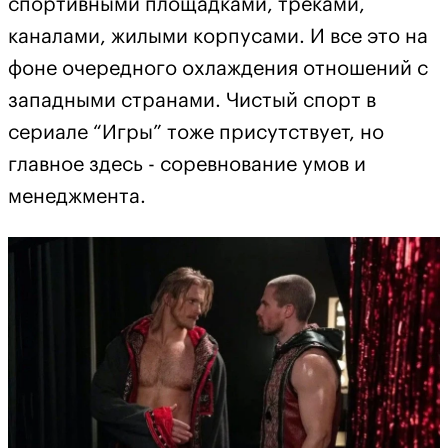
спортивными площадками, треками,
каналами, жилыми корпусами. И все это на
фоне очередного охлаждения отношений с
западными странами. Чистый спорт в
сериале “Игры” тоже присутствует, но
главное здесь - соревнование умов и
менеджмента.