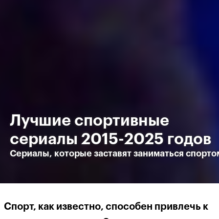
Лучшие спортивные
сериалы 2015-2025 годов
Сериалы, которые заставят заниматься спорто
Спорт, как известно, способен привлечь к