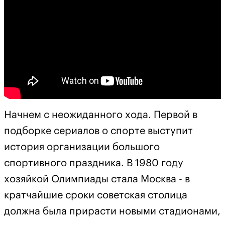
Начнем с неожиданного хода. Первой в
подборке сериалов о спорте выступит
история организации большого
спортивного праздника. В 1980 году
хозяйкой Олимпиады стала Москва - в
кратчайшие сроки советская столица
должна была прирасти новыми стадионами,