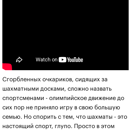
Сгорбленных очкариков, сидящих за
шахматными досками, сложно назвать
спортсменами - олимпийское движение до
сих пор не приняло игру в свою большую
семью. Но спорить с тем, что шахматы - это
настоящий спорт, глупо. Просто в этом