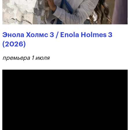
Энола Холмс 3 / Enola Holmes 3
(2026)
премьера 1 июля