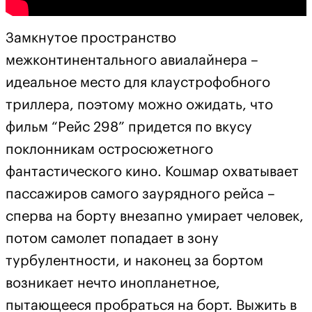
Замкнутое пространство
межконтинентального авиалайнера –
идеальное место для клаустрофобного
триллера, поэтому можно ожидать, что
фильм “Рейс 298” придется по вкусу
поклонникам остросюжетного
фантастического кино. Кошмар охватывает
пассажиров самого заурядного рейса –
сперва на борту внезапно умирает человек,
потом самолет попадает в зону
турбулентности, и наконец за бортом
возникает нечто инопланетное,
пытающееся пробраться на борт. Выжить в