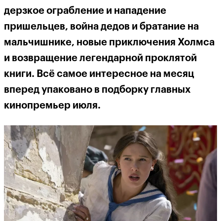
дерзкое ограбление и нападение
пришельцев, война дедов и братание на
мальчишнике, новые приключения Холмса
и возвращение легендарной проклятой
книги. Всё самое интересное на месяц
вперед упаковано в подборку главных
кинопремьер июля.