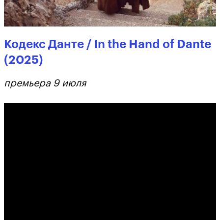
Кодекс Данте / In the Hand of Dante
(2025)
премьера 9 июля