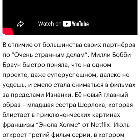
В отличие от большинства своих партнёров
по “Очень странным делам”, Милли Бобби
Браун быстро поняла, что на одном
проекте, даже суперуспешном, далеко не
уедешь, и смело стала сниматься в фильмах
за пределами Изнанки. Её новый главный
образ – младшая сестра Шерлока, которая
блистает в приключенческих картинах
франшизы “Энола Холмс” от Netflix. Июль
откроет третий фильм серии, в котором