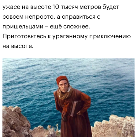
ужасе на высоте 10 тысяч метров будет
совсем непросто, а справиться с
пришельцами – ещё сложнее.
Приготовьтесь к ураганному приключению
на высоте.