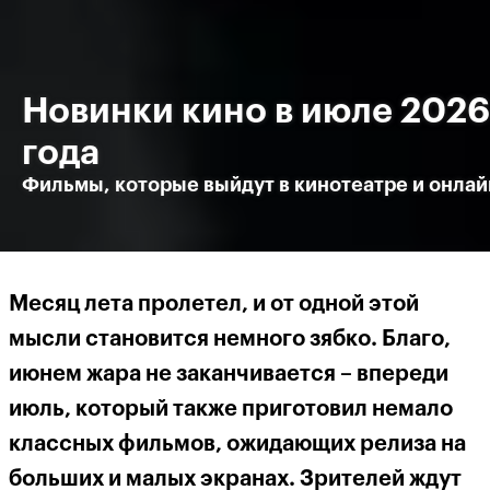
Новинки кино в июле 2026
года
Фильмы, которые выйдут в кинотеатре и онлай
Месяц лета пролетел, и от одной этой
мысли становится немного зябко. Благо,
июнем жара не заканчивается – впереди
июль, который также приготовил немало
классных фильмов, ожидающих релиза на
больших и малых экранах. Зрителей ждут