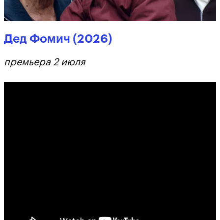
Дед Фомич (2026)
премьера 2 июля