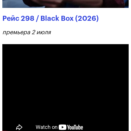
Рейс 298 / Black Box (2026)
премьера 2 июля