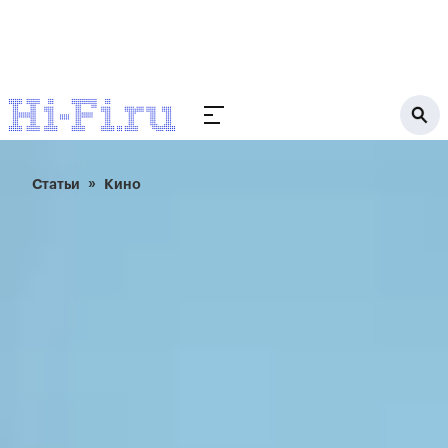
Статьи
Кино