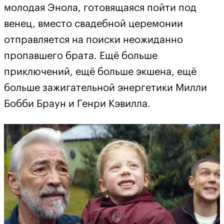
молодая Энола, готовящаяся пойти под
венец, вместо свадебной церемонии
отправляется на поиски неожиданно
пропавшего брата. Ещё больше
приключений, ещё больше экшена, ещё
больше зажигательной энергетики Милли
Бобби Браун и Генри Кэвилла.