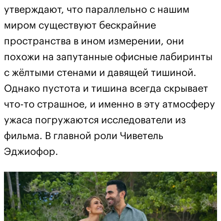
утверждают, что параллельно с нашим
миром существуют бескрайние
пространства в ином измерении, они
похожи на запутанные офисные лабиринты
с жёлтыми стенами и давящей тишиной.
Однако пустота и тишина всегда скрывает
что-то страшное, и именно в эту атмосферу
ужаса погружаются исследователи из
фильма. В главной роли Чиветель
Эджиофор.