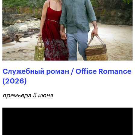
Служебный роман / Office Romance
(2026)
премьера 5 июня