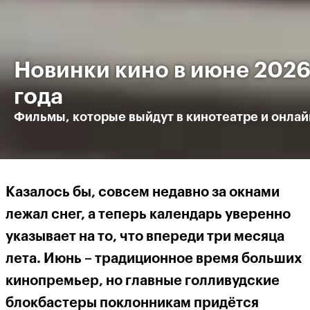
Новинки кино в июне 202
года
Фильмы, которые выйдут в кинотеатре и онлай
Казалось бы, совсем недавно за окнами
лежал снег, а теперь календарь уверенно
указывает на то, что впереди три месяца
лета. Июнь – традиционное время больших
кинопремьер, но главные голливудские
блокбастеры поклонникам придётся