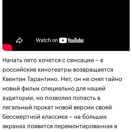
Начать лето хочется с сенсации – в
российские кинотеатры возвращается
Квентин Тарантино. Нет, он не снял тайно
новый фильм специально для нашей
аудитории, но позволил попасть в
легальный прокат новой версии своей
бессмертной классики – на больших
экранах появится перемонтированная в