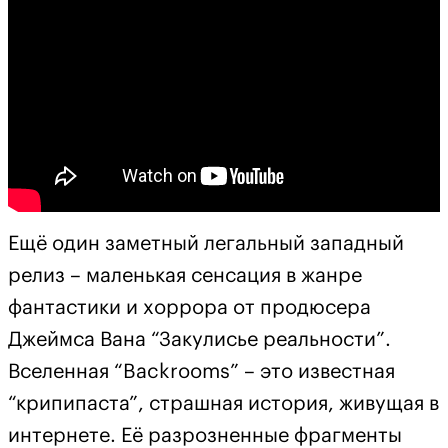
Ещё один заметный легальный западный
релиз – маленькая сенсация в жанре
фантастики и хоррора от продюсера
Джеймса Вана “Закулисье реальности”.
Вселенная “Backrooms” – это известная
“крипипаста”, страшная история, живущая в
интернете. Её разрозненные фрагменты