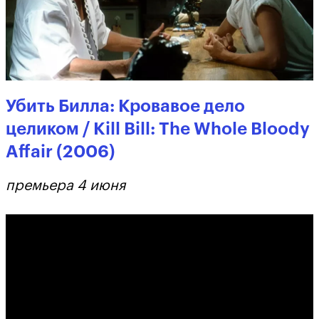
Убить Билла: Кровавое дело
целиком / Kill Bill: The Whole Bloody
Affair (2006)
премьера 4 июня