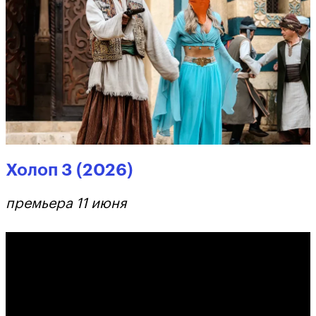
Холоп 3 (2026)
премьера 11 июня