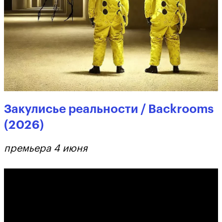
Закулисье реальности / Backrooms
(2026)
премьера 4 июня