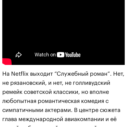
На Netflix выходит “Служебный роман”. Нет,
не рязановский, и нет, не голливудский
ремейк советской классики, но вполне
любопытная романтическая комедия с
симпатичными актерами. В центре сюжета
глава международной авиакомпании и её