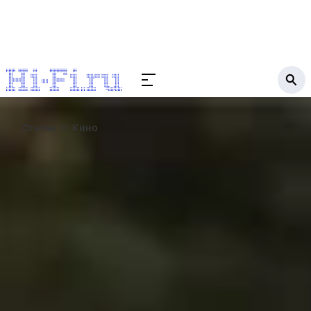
Статьи
Кино