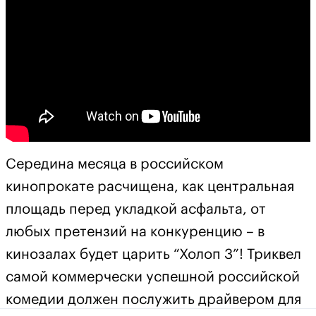
Середина месяца в российском
кинопрокате расчищена, как центральная
площадь перед укладкой асфальта, от
любых претензий на конкуренцию – в
кинозалах будет царить “Холоп 3”! Триквел
самой коммерчески успешной российской
комедии должен послужить драйвером для