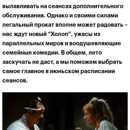
вылавливать на сеансах дополнительного
обслуживания. Однако и своими силами
легальный прокат вполне может радовать –
нас ждут новый “Холоп”, ужасы из
параллельных миров и воодушевляющие
семейные комедии. В общем, лето
заскучать не даст, а мы поможем выбрать
самое главное в июньском расписании
сеансов.