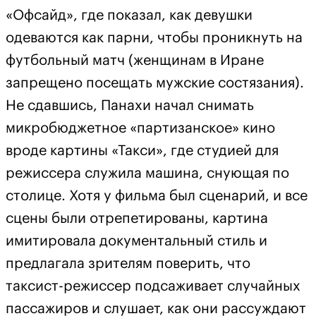
«Офсайд», где показал, как девушки
одеваются как парни, чтобы проникнуть на
футбольный матч (женщинам в Иране
запрещено посещать мужские состязания).
Не сдавшись, Панахи начал снимать
микробюджетное «партизанское» кино
вроде картины «Такси», где студией для
режиссера служила машина, снующая по
столице. Хотя у фильма был сценарий, и все
сцены были отрепетированы, картина
имитировала документальный стиль и
предлагала зрителям поверить, что
таксист-режиссер подсаживает случайных
пассажиров и слушает, как они рассуждают