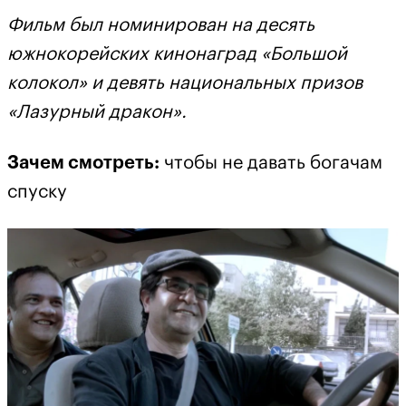
Фильм был номинирован на десять
южнокорейских кинонаград «Большой
колокол» и девять национальных призов
«Лазурный дракон».
Зачем смотреть:
чтобы не давать богачам
спуску