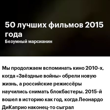
50 лучших фильмов 2015
года
Безумный марсианин
Мы продолжаем вспоминать кино 2010-х,
когда «Звёздные войны» обрели новую
жизнь, а российские режиссёры
научились снимать блокбастеры. 2015-й
вошел в историю как год, когда Леонардо
ДиКаприо наконец-то сыграл