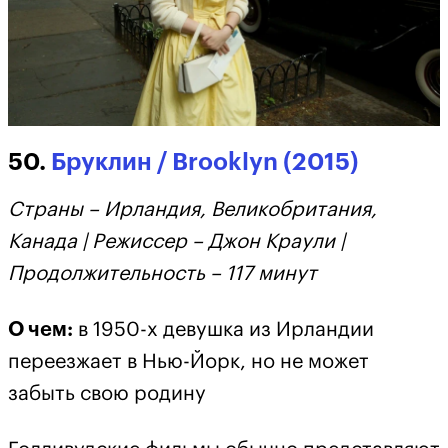
50.
Бруклин / Brooklyn (2015)
Страны – Ирландия, Великобритания,
Канада | Режиссер – Джон Краули |
Продолжительность – 117 минут
О чем:
в 1950-х девушка из Ирландии
переезжает в Нью-Йорк, но не может
забыть свою родину