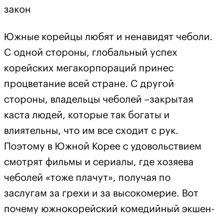
закон
Южные корейцы любят и ненавидят чеболи.
С одной стороны, глобальный успех
корейских мегакорпораций принес
процветание всей стране. С другой
стороны, владельцы чеболей –закрытая
каста людей, которые так богаты и
влиятельны, что им все сходит с рук.
Поэтому в Южной Корее с удовольствием
смотрят фильмы и сериалы, где хозяева
чеболей «тоже плачут», получая по
заслугам за грехи и за высокомерие. Вот
почему южнокорейский комедийный экшен-