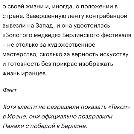
о своей жизни и, иногда, о положении в
стране. Завершенную ленту контрабандой
вывезли на Запад, и она удостоилась
«Золотого медведя» Берлинского фестиваля
– не столько за художественное
мастерство, сколько за верность искусству
и готовность без прикрас изображать
жизнь иранцев.
Факт
Хотя власти не разрешили показать «Такси»
в Иране, они официально поздравили
Панахи с победой в Берлине.