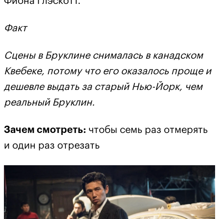
Фиона Глэскотт.
Факт
Сцены в Бруклине снималась в канадском
Квебеке, потому что его оказалось проще и
дешевле выдать за старый Нью-Йорк, чем
реальный Бруклин.
Зачем смотреть:
чтобы семь раз отмерять
и один раз отрезать