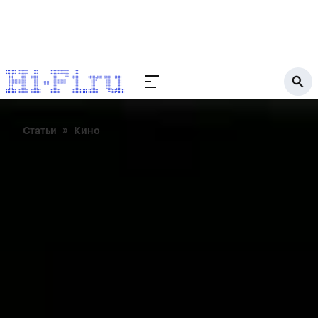
Статьи
Кино