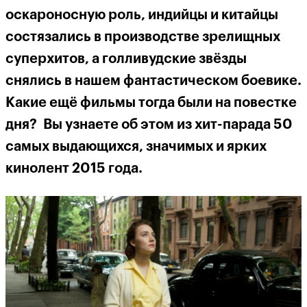
оскароносную роль, индийцы и китайцы
состязались в производстве зрелищных
суперхитов, а голливудские звёзды
снялись в нашем фантастическом боевике.
Какие ещё фильмы тогда были на повестке
дня? Вы узнаете об этом из хит-парада 50
самых выдающихся, значимых и ярких
кинолент 2015 года.