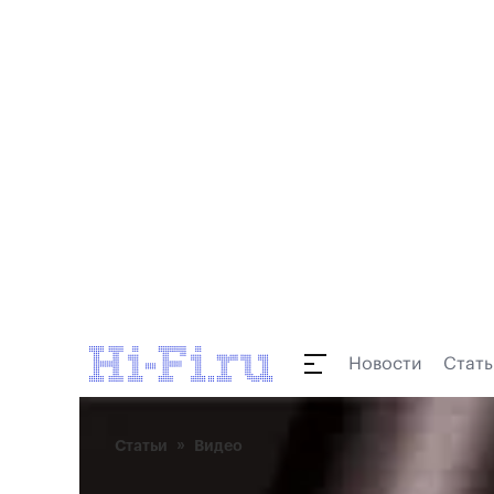
Новости
Стать
Статьи
Видео