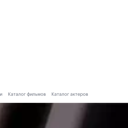
и
Каталог фильмов
Каталог актеров