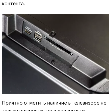
контента.
Приятно отметить наличие в телевизоре не
только цифровых, но и аналоговых