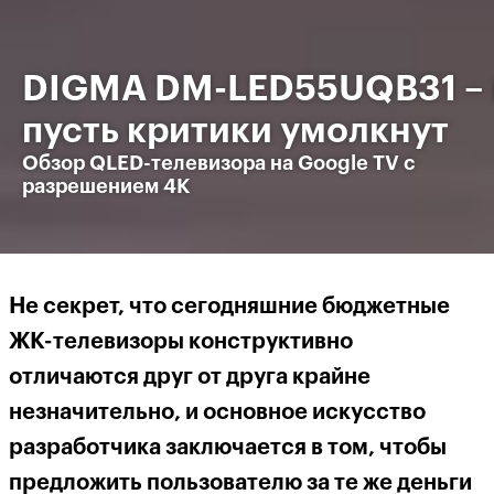
DIGMA DM-LED55UQB31 – 
пусть критики умолкнут
Обзор QLED-телевизора на Google TV с
разрешением 4K
Не секрет, что сегодняшние бюджетные
ЖК-телевизоры конструктивно
отличаются друг от друга крайне
незначительно, и основное искусство
разработчика заключается в том, чтобы
предложить пользователю за те же деньги