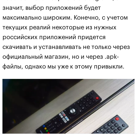
значит, выбор приложений будет
максимально широким. Конечно, с учетом
текущих реалий некоторые из нужных
российских приложений придется
скачивать и устанавливать не только через
официальный магазин, но и через .apk-
файлы, однако мы уже к этому привыкли.