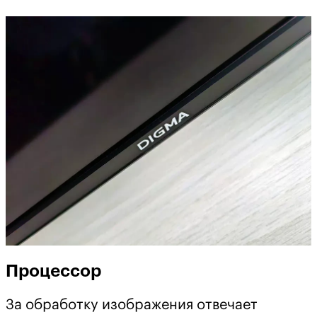
Процессор
За обработку изображения отвечает