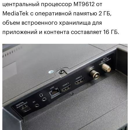
центральный процессор МТ9612 от
MediaTek с оперативной памятью 2 ГБ,
объем встроенного хранилища для
приложений и контента составляет 16 ГБ.