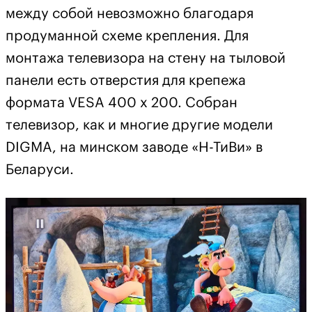
между собой невозможно благодаря
продуманной схеме крепления. Для
монтажа телевизора на стену на тыловой
панели есть отверстия для крепежа
формата VESA 400 x 200. Собран
телевизор, как и многие другие модели
DIGMA, на минском заводе «Н-ТиВи» в
Беларуси.