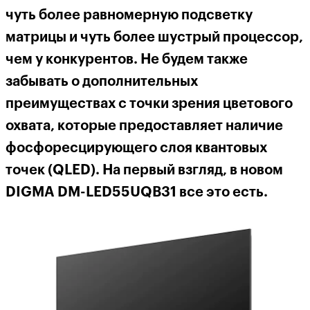
чуть более равномерную подсветку
матрицы и чуть более шустрый процессор,
чем у конкурентов. Не будем также
забывать о дополнительных
преимуществах с точки зрения цветового
охвата, которые предоставляет наличие
фосфоресцирующего слоя квантовых
точек (Q
LE
D). На первый взгляд, в новом
DIGMA DM-LED55UQB31 все это есть.