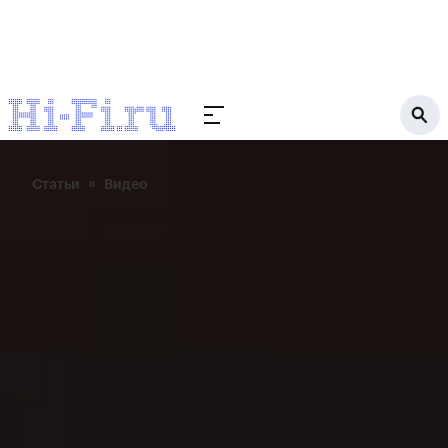
Статьи
Видео