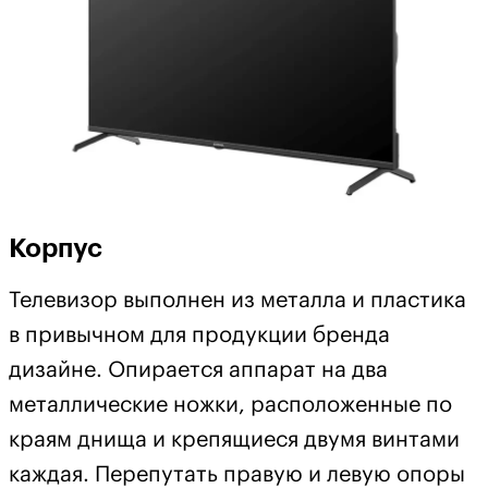
Корпус
Телевизор выполнен из металла и пластика
в привычном для продукции бренда
дизайне. Опирается аппарат на два
металлические ножки, расположенные по
краям днища и крепящиеся двумя винтами
каждая. Перепутать правую и левую опоры