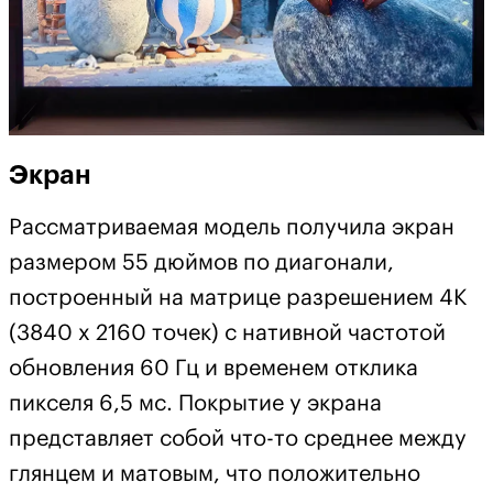
Экран
Рассматриваемая модель получила экран
размером 55 дюймов по диагонали,
построенный на матрице разрешением 4К
(3840 х 2160 точек) с нативной частотой
обновления 60 Гц и временем отклика
пикселя 6,5 мс. Покрытие у экрана
представляет собой что-то среднее между
глянцем и матовым, что положительно