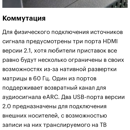
Коммутация
Для физического подключения источников
сигнала предусмотрены три порта HDMI
версии 2.1, хотя любители приставок все
равно будут несколько ограничены в своих
возможностях из-за нативной развертки
матрицы в 60 Гц. Один из портов
поддерживает возвратный канал для
аудиосигнала eARC. Два USB-порта версии
2.0 предназначены для подключения
внешних носителей, с возможностью
записи на них транслируемого на ТВ