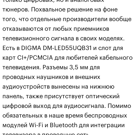
тюнеров. Похвальное решение на фоне
того, что отдельные производители вообще
отказываются от любых приемников
телевизионного сигнала в своих моделях.
Есть в DIGMA DM-LED55UQB31 и слот для
карт CI+/PCMCIA для любителей кабельного
телевидения. Разъемы 3,5 мм для
проводных наушников и внешних
аудиоустройств вынесены на нижнюю
панель, также присутствует оптический
цифровой выход для аудиосигнала. Помимо
обязательных в наше время беспроводных
модулей Wi-Fi и Bluetooth для интеграции
телевизора в проводную сеть