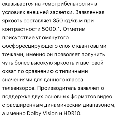
сказывается на «смотрибельности» в
условиях внешней засветки. Заявленная
яркость составляет 350 кд/кв.м при
контрастности 5000:1. Отметим
присутствие упомянутого
фосфоресцирующего слоя с квантовыми
точками, именно он позволяет получить
чуть более высокую яркость и цветовой
охват по сравнению с типичными
значениями для данного класса
телевизоров. Производитель заявляет о
поддержке двух основных форматов видео
с расширенным динамическим диапазоном,
а именно Dolby Vision и HDR10.