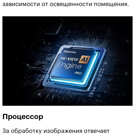
зависимости от освещенности помещения.
Процессор
За обработку изображения отвечает