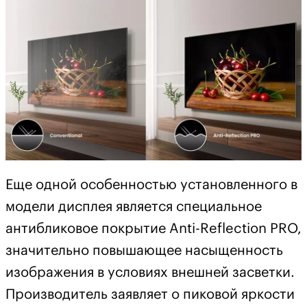
Еще одной особенностью установленного в
модели дисплея является специальное
антибликовое покрытие Anti-Reflection PRO,
значительно повышающее насыщенность
изображения в условиях внешней засветки.
Производитель заявляет о пиковой яркости