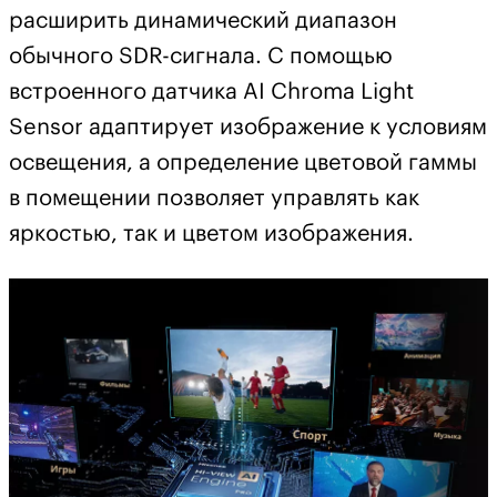
расширить динамический диапазон
обычного SDR-сигнала. С помощью
встроенного датчика AI Chroma Light
Sensor адаптирует изображение к условиям
освещения, а определение цветовой гаммы
в помещении позволяет управлять как
яркостью, так и цветом изображения.