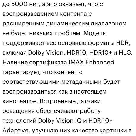
до 5000 нит, а это означает, что с
воспроизведением контента с
расширенным динамическим диапазоном
не будет никаких проблем. Модель
поддерживает все основные форматы HDR,
включая Dolby Vision, HDR10, HDR10+ и HLG.
Наличие сертификата IMAX Enhanced
гарантирует, что контент с
соответствующими метаданными будет
воспроизводиться как в настоящем
кинотеатре. Встроенные датчики
освещения обеспечивают работу
технологий Dolby Vision IQ и HDR 10+
Adaptive, улучшающих качество картинки в