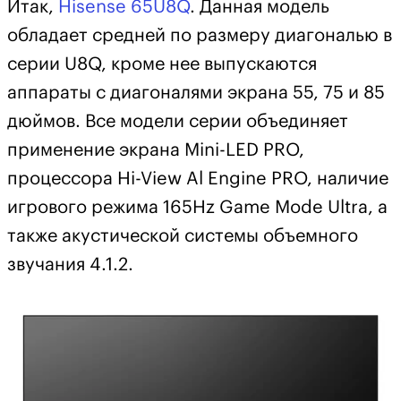
Итак,
Hisense 65U8Q
. Данная модель
обладает средней по размеру диагональю в
серии U8Q, кроме нее выпускаются
аппараты с диагоналями экрана 55, 75 и 85
дюймов. Все модели серии объединяет
применение экрана Mini-LED PRO,
процессора Hi-View Al Engine PRO, наличие
игрового режима 165Hz Game Mode Ultra, а
также акустической системы объемного
звучания 4.1.2.