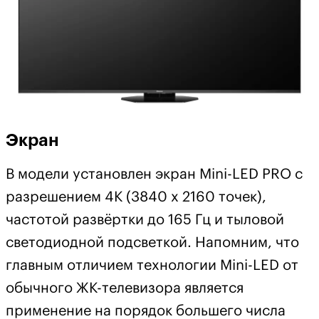
Экран
В модели установлен экран Mini-LED PRO с
разрешением 4К (3840 х 2160 точек),
частотой развёртки до 165 Гц и тыловой
светодиодной подсветкой. Напомним, что
главным отличием технологии Mini-LED от
обычного ЖК-телевизора является
применение на порядок большего числа