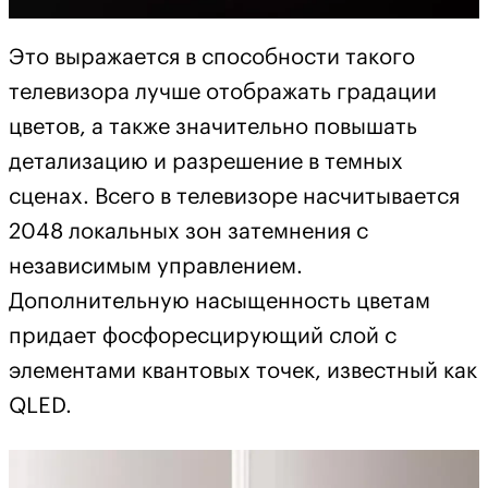
Это выражается в способности такого
телевизора лучше отображать градации
цветов, а также значительно повышать
детализацию и разрешение в темных
сценах. Всего в телевизоре насчитывается
2048 локальных зон затемнения с
независимым управлением.
Дополнительную насыщенность цветам
придает фосфоресцирующий слой с
элементами квантовых точек, известный как
QLED.