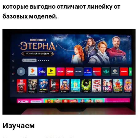
которые выгодно отличают линейку от
базовых моделей.
Изучаем