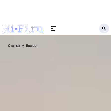
Статьи
Видео