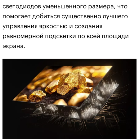
светодиодов уменьшенного размера, что
помогает добиться существенно лучшего
управления яркостью и создания
равномерной подсветки по всей площади
экрана.