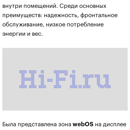
внутри помещений. Среди основных
преимуществ: надежность, фронтальное
обслуживание, низкое потребление
энергии и вес.
Была представлена зона
webOS
на дисплее