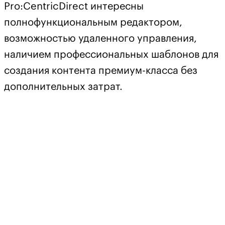
Pro:CentricDirect интересны
полнофункциональным редактором,
возможностью удаленного управления,
наличием профессиональных шаблонов для
создания контента премиум-класса без
дополнительных затрат.