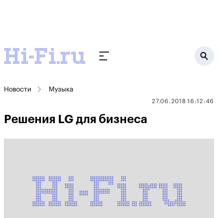
Новости
Музыка
27.06.2018 16:12:46
Решения LG для бизнеса