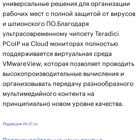
универсальные решения для организации
рабочих мест с полной защитой от вирусов
и шпионского ПО.Благодаря
ультрасовременному чипсету Teradici
PCoIP на Cloud мониторах полностью
поддерживается виртуальная среда
VMwareView, которая позволяет проводить
высокопроизводительные вычисления и
организовывать передачу разнообразного
мультимедийного контента на
принципиально новом уровне качества.
Редакция Hi-Fi.ru