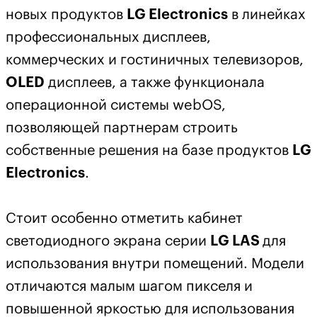
новых продуктов
LG Electronics
в линейках
профессиональных дисплеев,
коммерческих и гостиничных телевизоров,
OLED
дисплеев, а также функционала
операционной системы webOS,
позволяющей партнерам строить
собственные решения на базе продуктов
LG
Electronics
.
Стоит особенно отметить кабинет
светодиодного экрана серии
LG LAS
для
использования внутри помещений. Модели
отличаются малым шагом пикселя и
повышенной яркостью для использования