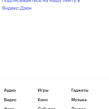
Подписывайтесь на нашу ленту в
Яндекс.Дзен
Аудио
Игры
Гаджеты
Видео
Кино
Музыка