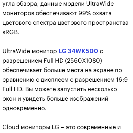
угла обзора, данные модели UltraWide
мониторов обеспечивают 99% охвата
цветового спектра цветового пространства
sRGB.
UltraWide монитор
LG 34WK500
с
разрешением Full HD (2560X1080)
обеспечивает больше места на экране по
сравнению с дисплеем с разрешением 16:9
Full HD. Вы можете запустить несколько
окон и увидеть больше изображений
одновременно.
Cloud мониторы LG – это современные и