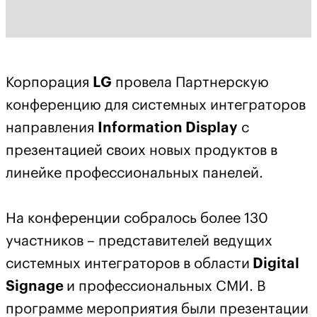
Корпорация
LG
провела Партнерскую
конференцию для системных интеграторов
направления
Information Display
с
презентацией своих новых продуктов в
линейке профессиональных панелей.
На конференции собралось более 130
участников – представителей ведущих
системных интеграторов в области
Digital
Signage
и профессиональных СМИ. В
программе мероприятия были презентации