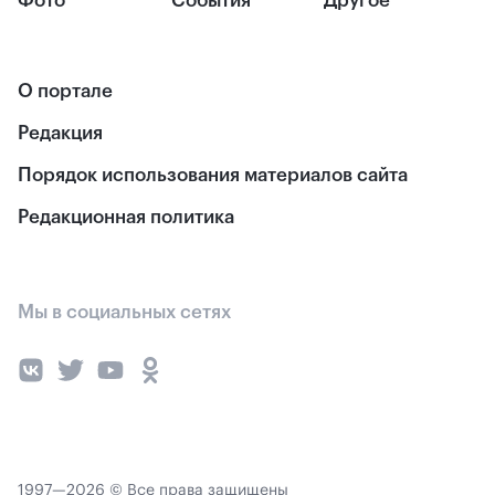
Фото
События
Другое
О портале
Редакция
Порядок использования материалов сайта
Редакционная политика
Мы в социальных сетях
1997—2026 © Все права защищены