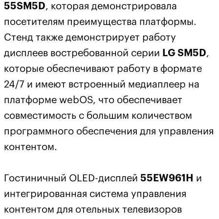
55SM5D
, которая демонстрировала
посетителям преимущества платформы.
Стенд также демонстрирует работу
дисплеев востребованной серии
LG SM5D
,
которые обеспечивают работу в формате
24/7 и имеют встроенный медиаплеер на
платформе webOS, что обеспечивает
совместимость с большим количеством
программного обеспечения для управления
контентом.
Гостиничный OLED-дисплей
55EW961H
и
интегрированная система управления
контентом для отельных телевизоров