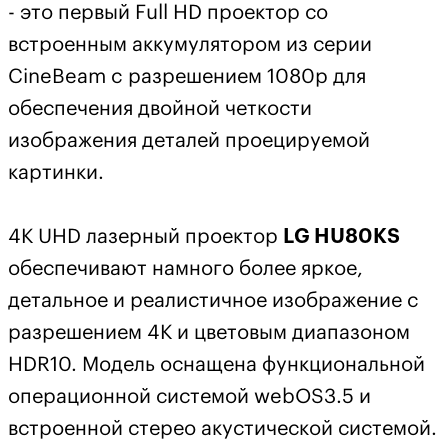
- это первый Full HD проектор со
встроенным аккумулятором из серии
CineBeam c разрешением 1080p для
обеспечения двойной четкости
изображения деталей проецируемой
картинки.
4К UHD лазерный проектор
LG HU80KS
обеспечивают намного более яркое,
детальное и реалистичное изображение с
разрешением 4К и цветовым диапазоном
HDR10. Модель оснащена функциональной
операционной системой webOS3.5 и
встроенной стерео акустической системой.