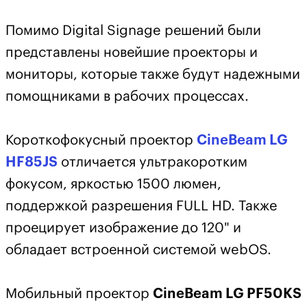
Помимо Digital Signage решений были
представлены новейшие проекторы и
мониторы, которые также будут надежными
помощниками в рабочих процессах.
Короткофокусный проектор
CineBeam LG
HF85JS
отличается ультракоротким
фокусом, яркостью 1500 люмен,
поддержкой разрешения FULL HD. Также
проецирует изображение до 120" и
обладает встроенной системой webOS.
Мобильный проектор
CineBeam LG PF50KS