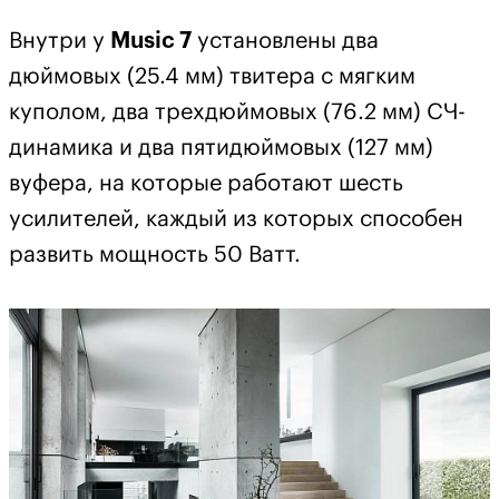
Внутри у
Music 7
установлены два
дюймовых (25.4 мм) твитера с мягким
куполом, два трехдюймовых (76.2 мм) СЧ-
динамика и два пятидюймовых (127 мм)
вуфера, на которые работают шесть
усилителей, каждый из которых способен
развить мощность 50 Ватт.