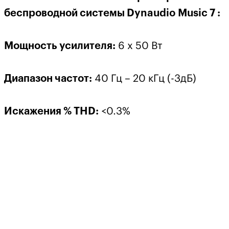
беспроводной системы Dynaudio Music 7 :
Мощность усилителя:
6 x 50 Вт
Диапазон частот:
40 Гц – 20 кГц (-3дБ)
Искажения % THD:
<0.3%