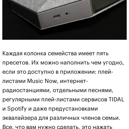
Каждая колонка семейства имеет пять
пресетов. Их можно наполнить чем угодно,
если это доступно в приложении: плей-
листами Music Now, интернет-
радиостанциями, отдельными песнями,
регулярными плей-листами сервисов TIDAL
и Spotify и даже предустановками
эквалайзера для различных членов семьи.
Все, что вам нужно сделать, это нажать