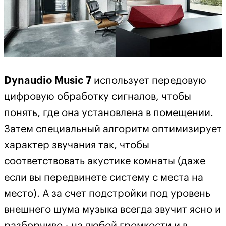
Dynaudio Music 7
использует передовую
цифровую обработку сигналов, чтобы
понять, где она установлена в помещении.
Затем специальный алгоритм оптимизирует
характер звучания так, чтобы
соответствовать акустике комнаты (даже
если вы передвинете систему с места на
место). А за счет подстройки под уровень
внешнего шума музыка всегда звучит ясно и