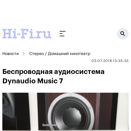
Новости
Стерео / Домашний кинотеатр
03.07.2018 13:35:53
Беспроводная аудиосистема
Dynaudio Music 7