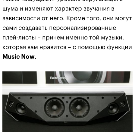
шума и изменяют характер звучания в
зависимости от него. Кроме того, они могут
сами создавать персонализированные
плей-листы – причем именно той музыки,
которая вам нравится – с помощью функции
Music Now
.