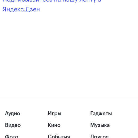
Яндекс.Дзен
Аудио
Игры
Гаджеты
Видео
Кино
Музыка
Фото
События
Другое