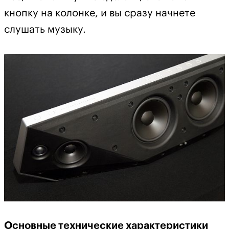
кнопку на колонке, и вы сразу начнете
слушать музыку.
Основные технические характеристики