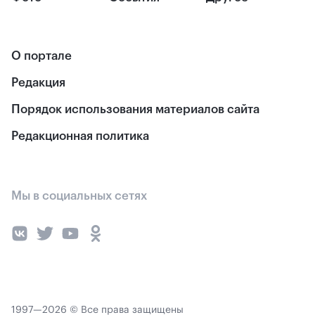
О портале
Редакция
Порядок использования материалов сайта
Редакционная политика
Мы в социальных сетях
1997—2026 © Все права защищены