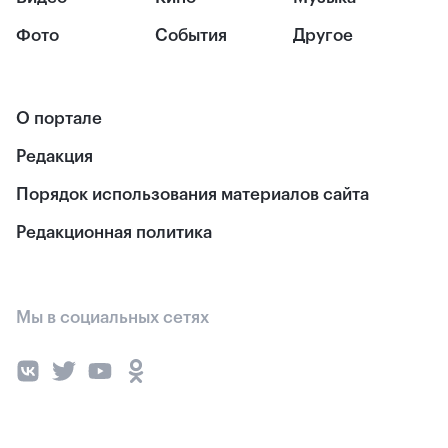
Фото
События
Другое
О портале
Редакция
Порядок использования материалов сайта
Редакционная политика
Мы в социальных сетях