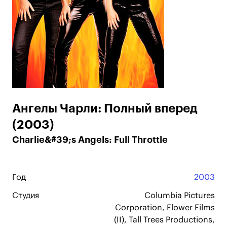
Ангелы Чарли: Полный вперед
(2003)
Charlie&#39;s Angels: Full Throttle
Год
2003
Студия
Columbia Pictures
Corporation, Flower Films
(II), Tall Trees Productions,