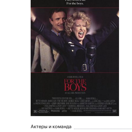
Актеры и команда