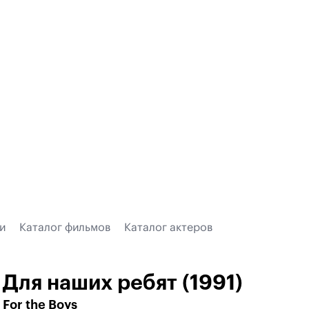
и
Каталог фильмов
Каталог актеров
Для наших ребят (1991)
For the Boys