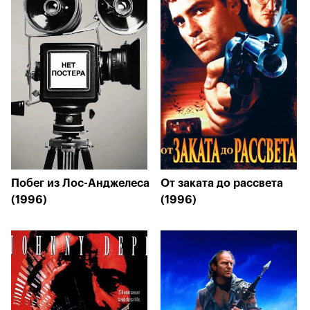
Побег из Лос-Анджелеса
От заката до рассвета
(1996)
(1996)