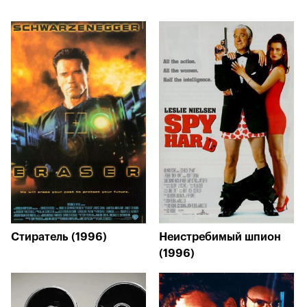
Стиратель (1996)
Неистребимый шпион
(1996)