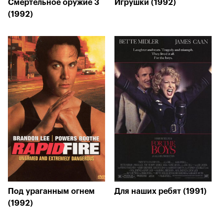
Смертельное оружие 3
Игрушки (1992)
(1992)
Под ураганным огнем
Для наших ребят (1991)
(1992)