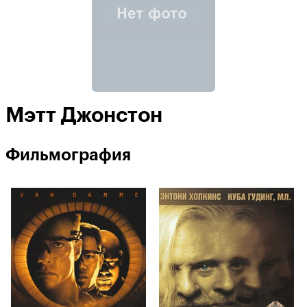
Мэтт Джонстон
Фильмография