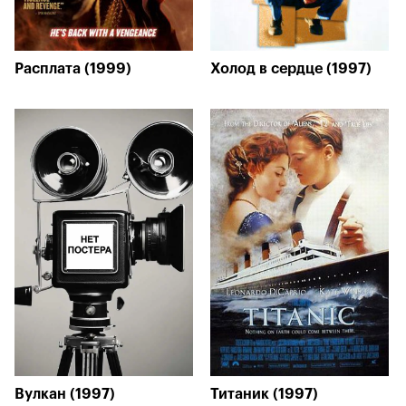
Расплата (1999)
Холод в сердце (1997)
Вулкан (1997)
Титаник (1997)