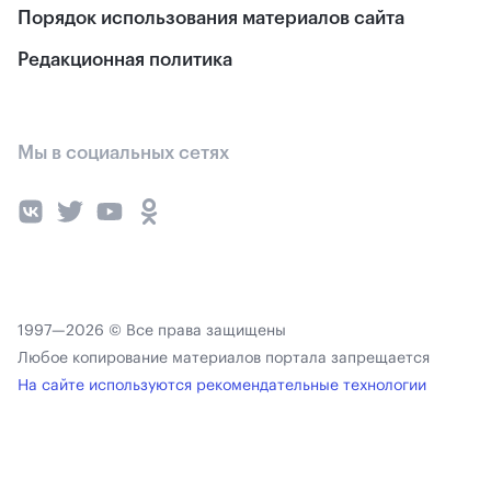
Порядок использования материалов сайта
Редакционная политика
Мы в социальных сетях
1997—2026 © Все права защищены
Любое копирование материалов портала запрещается
На сайте используются рекомендательные технологии