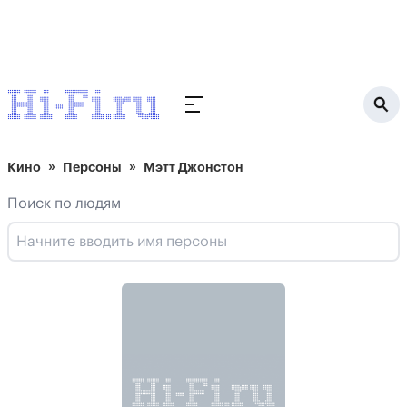
Кино
Персоны
Мэтт Джонстон
Поиск по людям