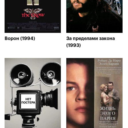
Ворон (1994)
За пределами закона
(1993)