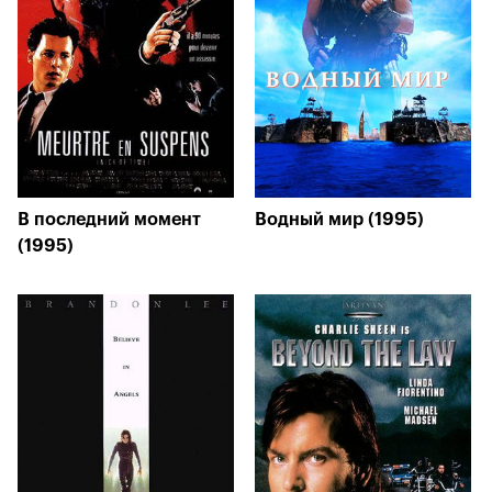
В последний момент
Водный мир (1995)
(1995)