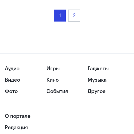
1
2
Аудио
Игры
Гаджеты
Видео
Кино
Музыка
Фото
События
Другое
О портале
Редакция