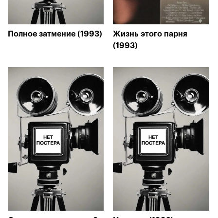
Полное затмение (1993)
Жизнь этого парня
(1993)