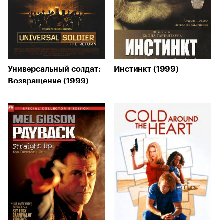
Универсальный солдат:
Инстинкт (1999)
Возвращение (1999)