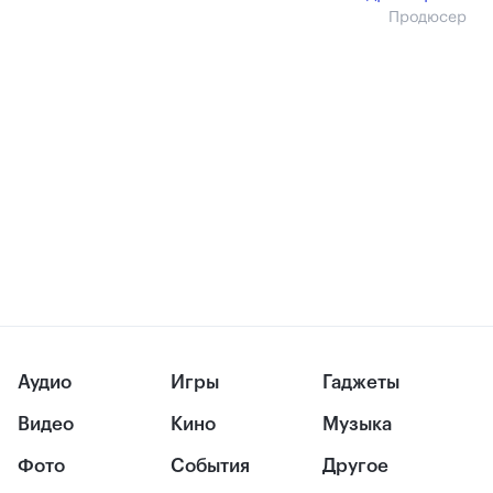
Продюсер
Аудио
Игры
Гаджеты
Видео
Кино
Музыка
Фото
События
Другое