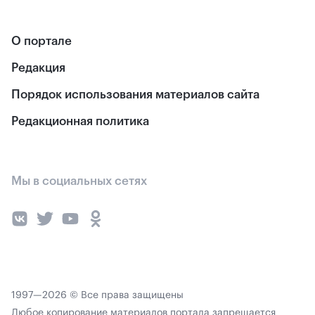
О портале
Редакция
Порядок использования материалов сайта
Редакционная политика
Мы в социальных сетях
1997—2026 © Все права защищены
Любое копирование материалов портала запрещается