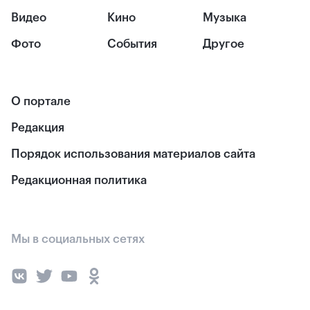
Видео
Кино
Музыка
Фото
События
Другое
О портале
Редакция
Порядок использования материалов сайта
Редакционная политика
Мы в социальных сетях