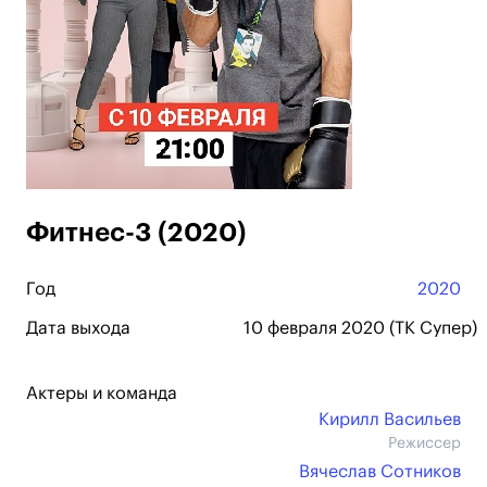
Фитнес-3 (2020)
Год
2020
Дата выхода
10 февраля 2020 (ТК Супер)
Актеры и команда
Кирилл Васильев
Режиссер
Вячеслав Сотников