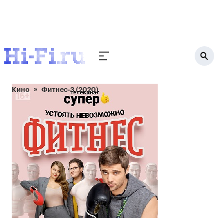
Кино
Фитнес-3 (2020)