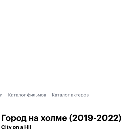
и
Каталог фильмов
Каталог актеров
Город на холме (2019-2022)
City on a Hil