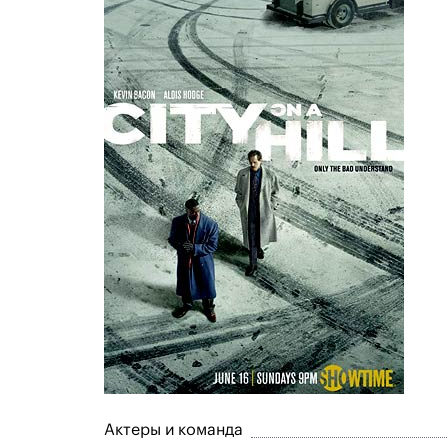
Актеры и команда