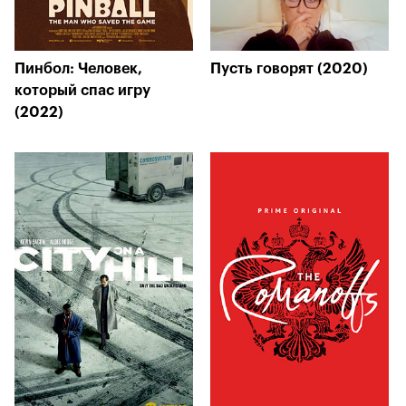
Пинбол: Человек,
Пусть говорят (2020)
который спас игру
(2022)