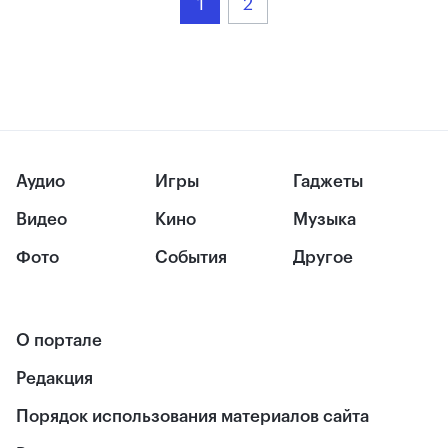
1
2
Аудио
Игры
Гаджеты
Видео
Кино
Музыка
Фото
События
Другое
О портале
Редакция
Порядок использования материалов сайта