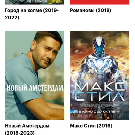
Город на холме (2019-
Романовы (2018)
2022)
Новый Амстердам
Макс Стил (2016)
(2018-2023)