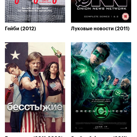
Гейби (2012)
Луковые новости (2011)