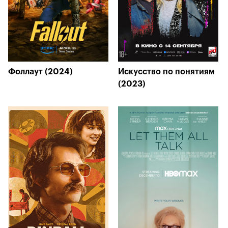
Фоллаут (2024)
Искусство по понятиям
(2023)