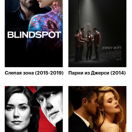
Слепая зона (2015-2019)
Парни из Джерси (2014)