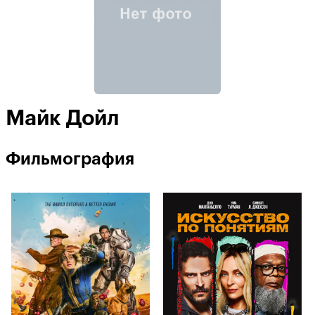
Майк Дойл
Фильмография