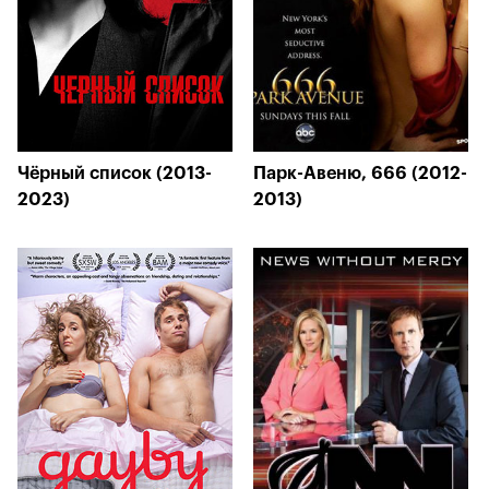
Чёрный список (2013-
Парк-Авеню, 666 (2012-
2023)
2013)