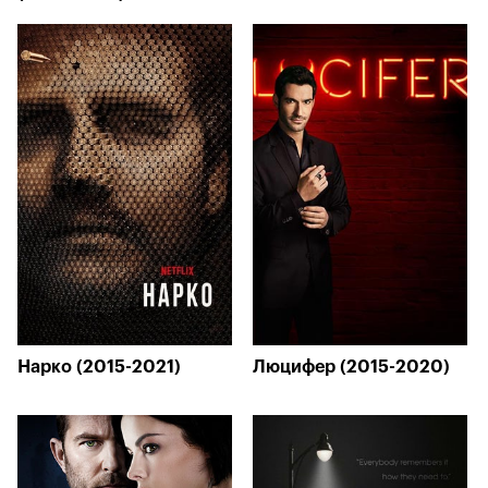
Нарко (2015-2021)
Люцифер (2015-2020)