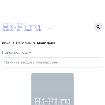
Кино
Персоны
Майк Дойл
Поиск по людям