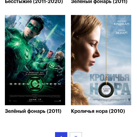
Бесстыжие (2011-2020)
Зелёный фонарь (2011)
Зелёный фонарь (2011)
Кроличья нора (2010)