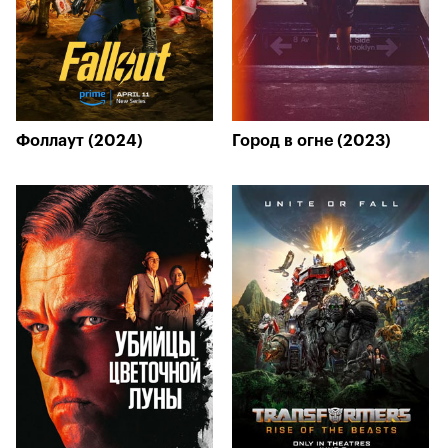
Фоллаут (2024)
Город в огне (2023)