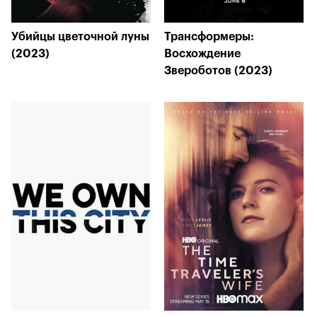
Убийцы цветочной луны
Трансформеры:
(2023)
Восхождение
Звероботов (2023)