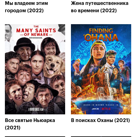
Мы владеем этим
Жена путешественника
городом (2022)
во времени (2022)
Все святые Ньюарка
В поисках Оханы (2021)
(2021)