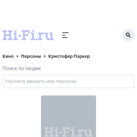
Кино
Персоны
Кристофер Паркер
Поиск по людям