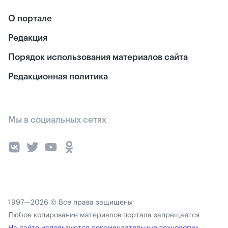
О портале
Редакция
Порядок использования материалов сайта
Редакционная политика
Мы в социальных сетях
1997—2026 © Все права защищены
Любое копирование материалов портала запрещается