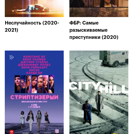
Неслучайность (2020-
ФБР: Самые
2021)
разыскиваемые
преступники (2020)