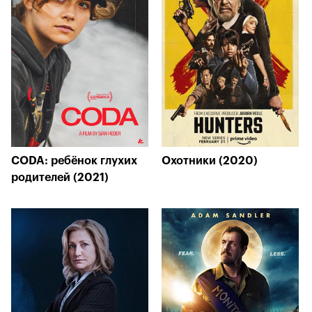
CODA: ребёнок глухих
Охотники (2020)
родителей (2021)