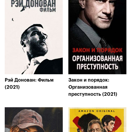
Рэй Донован: Фильм
Закон и порядок:
(2021)
Организованная
преступность (2021)