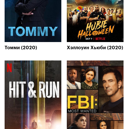
Томми (2020)
Хэллоуин Хьюби (2020)