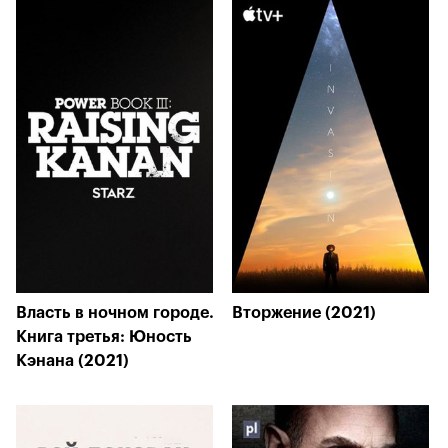
Власть в ночном городе.
Вторжение (2021)
Книга третья: Юность
Кэнана (2021)