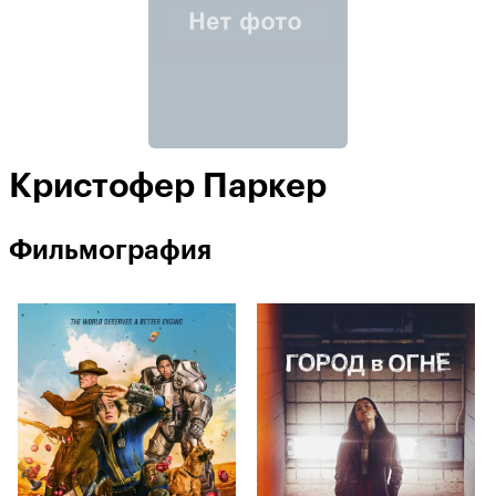
Кристофер Паркер
Фильмография