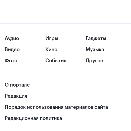
Аудио
Игры
Гаджеты
Видео
Кино
Музыка
Фото
События
Другое
О портале
Редакция
Порядок использования материалов сайта
Редакционная политика