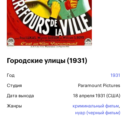
Городские улицы (1931)
Год
1931
Студия
Paramount Pictures
Дата выхода
18 апреля 1931 (США)
Жанры
криминальный фильм
,
нуар (черный фильм)