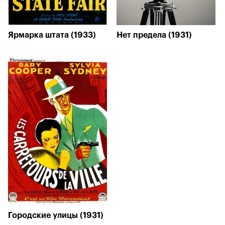
Ярмарка штата (1933)
Нет предела (1931)
Городские улицы (1931)