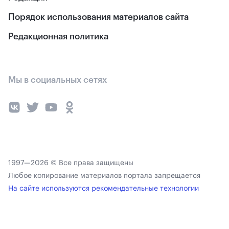
Порядок использования материалов сайта
Редакционная политика
Мы в социальных сетях
1997—2026 © Все права защищены
Любое копирование материалов портала запрещается
На сайте используются рекомендательные технологии