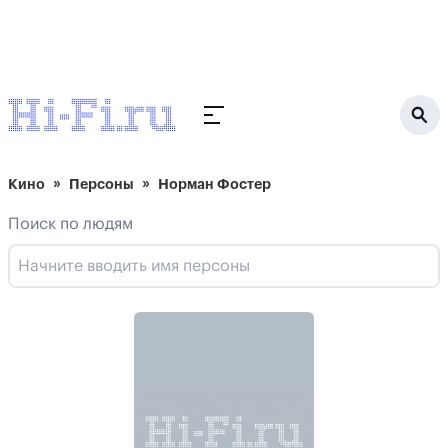
Кино
Персоны
Норман Фостер
Поиск по людям