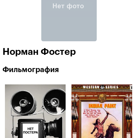
Норман Фостер
Фильмография