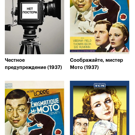
Честное
Соображайте, мистер
предупреждение (1937)
Мото (1937)