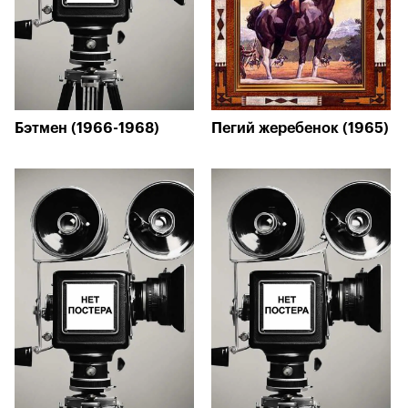
Бэтмен (1966-1968)
Пегий жеребенок (1965)