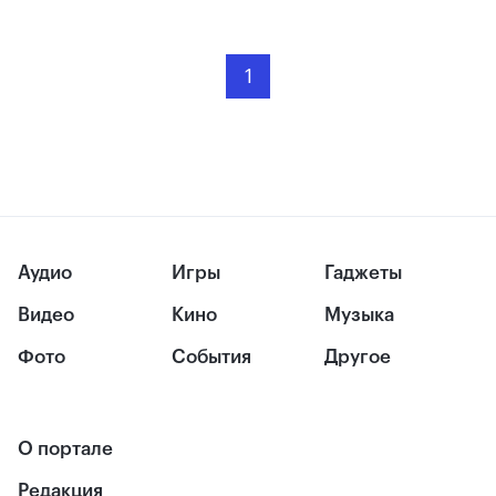
1
Аудио
Игры
Гаджеты
Видео
Кино
Музыка
Фото
События
Другое
О портале
Редакция