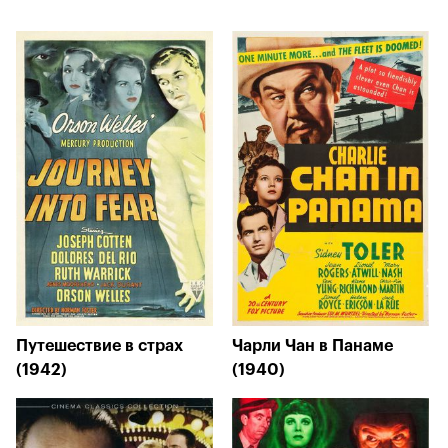
Путешествие в страх
Чарли Чан в Панаме
(1942)
(1940)