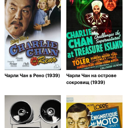
Чарли Чан в Рено (1939)
Чарли Чан на острове
сокровищ (1939)