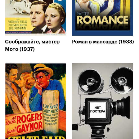
Соображайте, мистер
Роман в мансарде (1933)
Мото (1937)