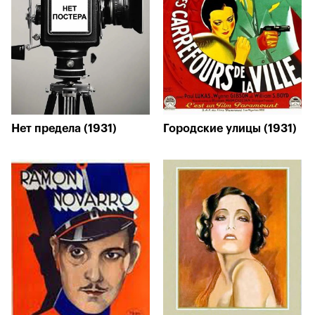
Нет предела (1931)
Городские улицы (1931)