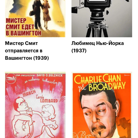
Мистер Смит
Любимец Нью-Йорка
отправляется в
(1937)
Вашингтон (1939)