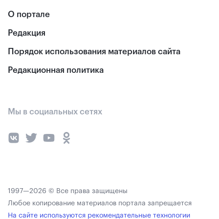
О портале
Редакция
Порядок использования материалов сайта
Редакционная политика
Мы в социальных сетях
1997—2026 © Все права защищены
Любое копирование материалов портала запрещается
На сайте используются рекомендательные технологии