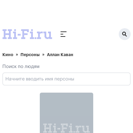
Кино
Персоны
Аллан Каван
Поиск по людям