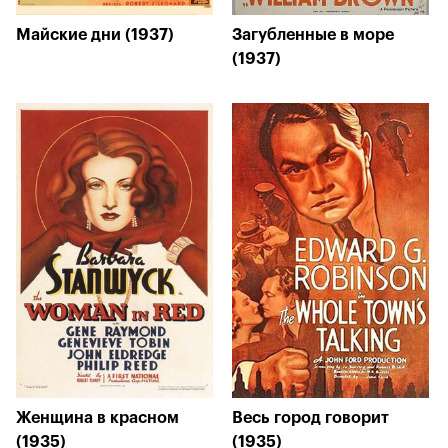
Майские дни (1937)
Загубленные в море
(1937)
Женщина в красном
Весь город говорит
(1935)
(1935)