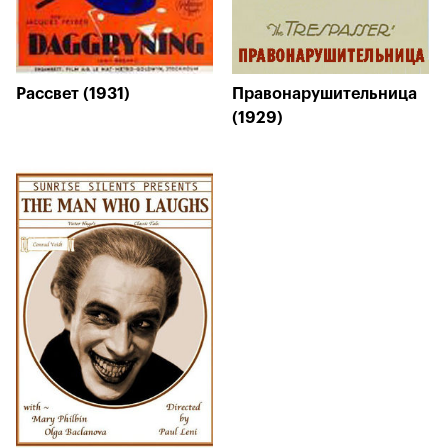
Рассвет (1931)
Правонарушительница
(1929)