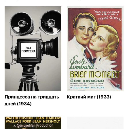
Принцесса на тридцать
Краткий миг (1933)
дней (1934)