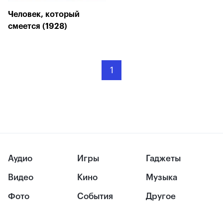
Человек, который
смеется (1928)
1
Аудио
Игры
Гаджеты
Видео
Кино
Музыка
Фото
События
Другое