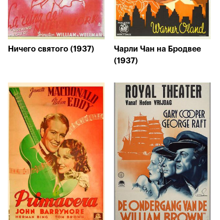
Ничего святого (1937)
Чарли Чан на Бродвее
(1937)