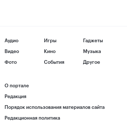
Аудио
Игры
Гаджеты
Видео
Кино
Музыка
Фото
События
Другое
О портале
Редакция
Порядок использования материалов сайта
Редакционная политика