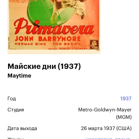
Майские дни (1937)
Maytime
Год
1937
Студия
Metro-Goldwyn-Mayer
(MGM)
Дата выхода
26 марта 1937 (США)